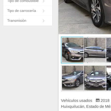
Tipo de combustible
Tipo de carrocería
Transmisión
Vehículos usados
2018
Huixquilucán, Estado de Mé