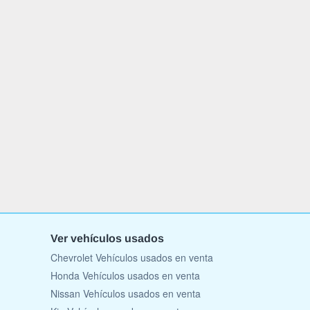
Ver vehículos usados
Chevrolet Vehículos usados en venta
Honda Vehículos usados en venta
Nissan Vehículos usados en venta