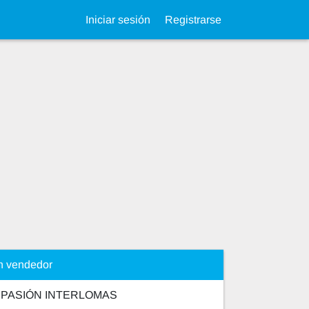
Iniciar sesión
Registrarse
n vendedor
 PASIÓN INTERLOMAS