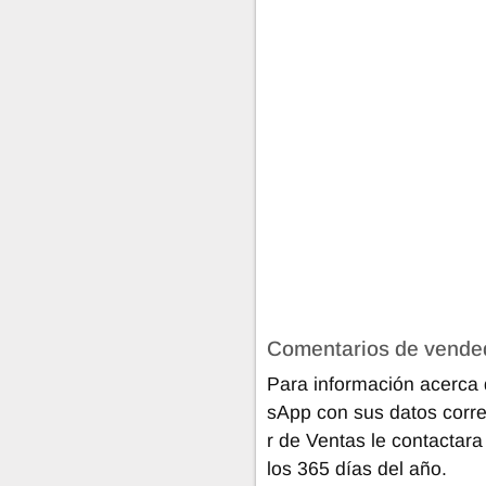
Comentarios de vende
Para información acerca 
sApp con sus datos corre
r de Ventas le contactara
los 365 días del año.