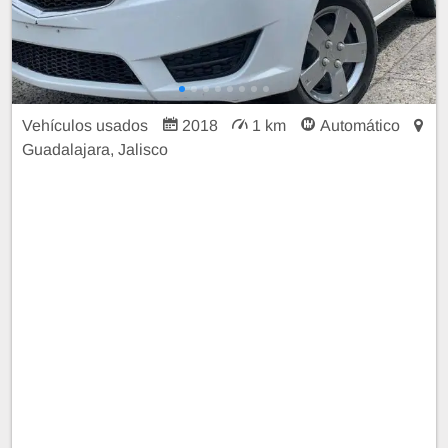
Vehículos usados
2018
1 km
Automático
Guadalajara, Jalisco