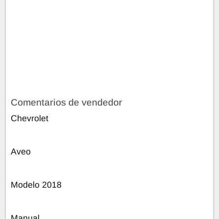
Comentarios de vendedor
Chevrolet
Aveo
Modelo 2018
Manual