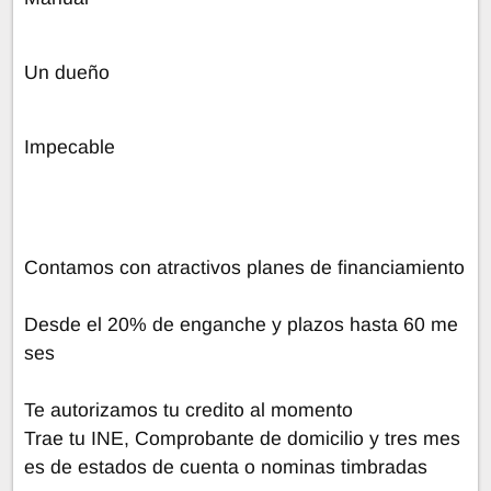
Un dueño
Impecable
Contamos con atractivos planes de financiamiento
Desde el 20% de enganche y plazos hasta 60 me
ses
Te autorizamos tu credito al momento
Trae tu INE, Comprobante de domicilio y tres mes
es de estados de cuenta o nominas timbradas