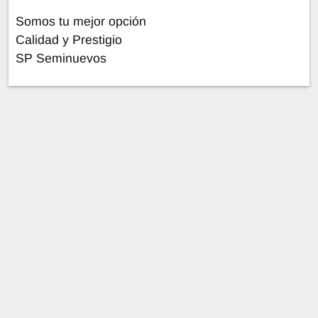
Somos tu mejor opción
Calidad y Prestigio
SP Seminuevos