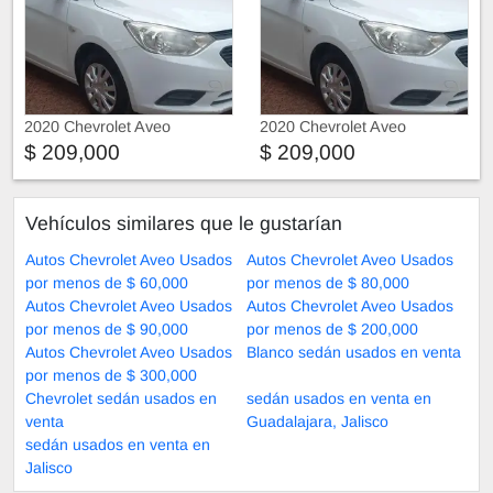
2020 Chevrolet Aveo
2020 Chevrolet Aveo
$ 209,000
$ 209,000
Vehículos similares que le gustarían
Autos Chevrolet Aveo Usados
Autos Chevrolet Aveo Usados
por menos de $ 60,000
por menos de $ 80,000
Autos Chevrolet Aveo Usados
Autos Chevrolet Aveo Usados
por menos de $ 90,000
por menos de $ 200,000
Autos Chevrolet Aveo Usados
Blanco sedán usados en venta
por menos de $ 300,000
Chevrolet sedán usados en
sedán usados en venta en
venta
Guadalajara, Jalisco
sedán usados en venta en
Jalisco