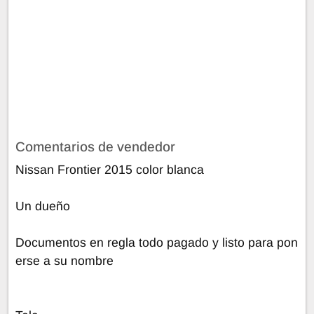
Comentarios de vendedor
Nissan Frontier 2015 color blanca
Un dueño
Documentos en regla todo pagado y listo para pon
erse a su nombre