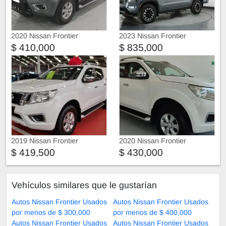
2020 Nissan Frontier
2023 Nissan Frontier
$ 410,000
$ 835,000
2019 Nissan Frontier
2020 Nissan Frontier
$ 419,500
$ 430,000
Vehículos similares que le gustarían
Autos Nissan Frontier Usados
Autos Nissan Frontier Usados
por menos de $ 300,000
por menos de $ 400,000
Autos Nissan Frontier Usados
Autos Nissan Frontier Usados