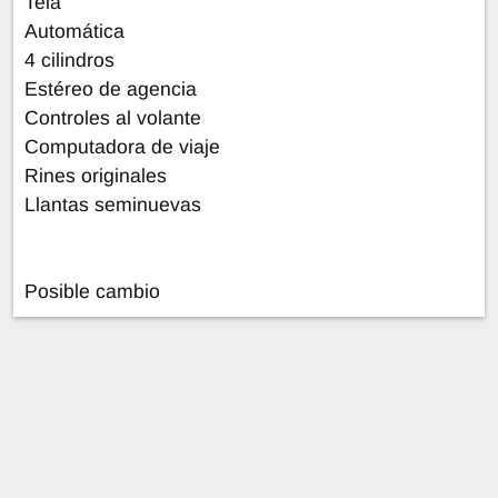
Tela
Automática
4 cilindros
Estéreo de agencia
Controles al volante
Computadora de viaje
Rines originales
Llantas seminuevas
Posible cambio