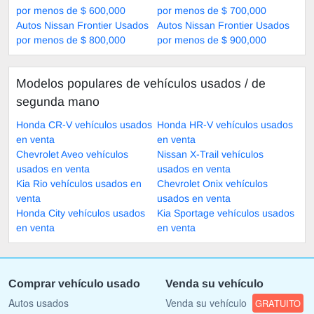
por menos de $ 600,000
por menos de $ 700,000
Autos Nissan Frontier Usados
Autos Nissan Frontier Usados
por menos de $ 800,000
por menos de $ 900,000
Modelos populares de vehículos usados ​​/ de
segunda mano
Honda CR-V vehículos usados
Honda HR-V vehículos usados
en venta
en venta
Chevrolet Aveo vehículos
Nissan X-Trail vehículos
usados en venta
usados en venta
Kia Rio vehículos usados en
Chevrolet Onix vehículos
venta
usados en venta
Honda City vehículos usados
Kia Sportage vehículos usados
en venta
en venta
Comprar vehículo usado
Venda su vehículo
Autos usados
Venda su vehículo
GRATUITO