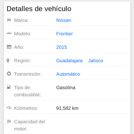
Detalles de vehículo
Marca:
Nissan
Modelo:
Frontier
Año:
2015
Región:
Guadalajara
Jalisco
Transmisión:
Automático
Tipo de
Gasolina
combustible:
Kilómetros:
91,582 km
Capacidad del
motor: