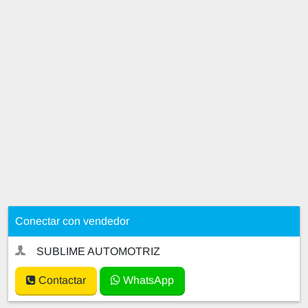
Conectar con vendedor
SUBLIME AUTOMOTRIZ
Contactar
WhatsApp