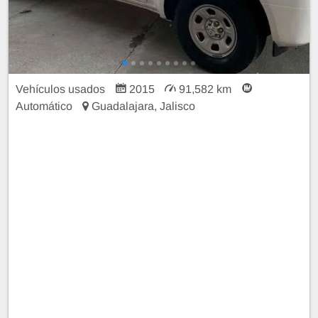
Vehículos usados
2015
91,582 km
Automático
Guadalajara, Jalisco