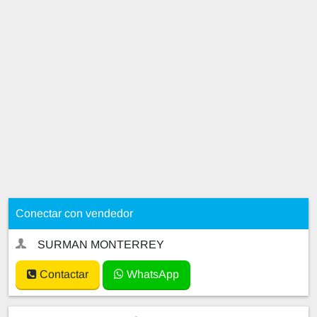
Conectar con vendedor
SURMAN MONTERREY
Contactar
WhatsApp