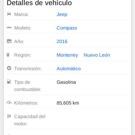
Detalles de vehículo
Marca:
Jeep
Modelo:
Compass
Año:
2016
Región:
Monterrey
Nuevo León
Transmisión:
Automático
Tipo de
Gasolina
combustible:
Kilómetros:
85,605 km
Capacidad del
motor: