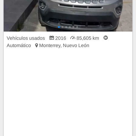
Vehículos usados
2016
85,605 km
Automático
Monterrey, Nuevo León