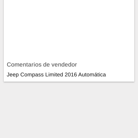
Comentarios de vendedor
Jeep Compass Limited 2016 Automática