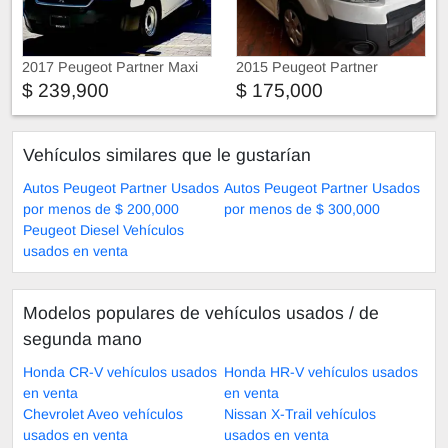
2017 Peugeot Partner Maxi
2015 Peugeot Partner
$ 239,900
$ 175,000
Vehículos similares que le gustarían
Autos Peugeot Partner Usados
Autos Peugeot Partner Usados
por menos de $ 200,000
por menos de $ 300,000
Peugeot Diesel Vehículos
usados en venta
Modelos populares de vehículos usados ​​/ de
segunda mano
Honda CR-V vehículos usados
Honda HR-V vehículos usados
en venta
en venta
Chevrolet Aveo vehículos
Nissan X-Trail vehículos
usados en venta
usados en venta