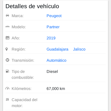
Detalles de vehículo
Marca:
Peugeot
Modelo:
Partner
Año:
2019
Región:
Guadalajara
Jalisco
Transmisión:
Automático
Tipo de
Diesel
combustible:
Kilómetros:
67,000 km
Capacidad del
motor: