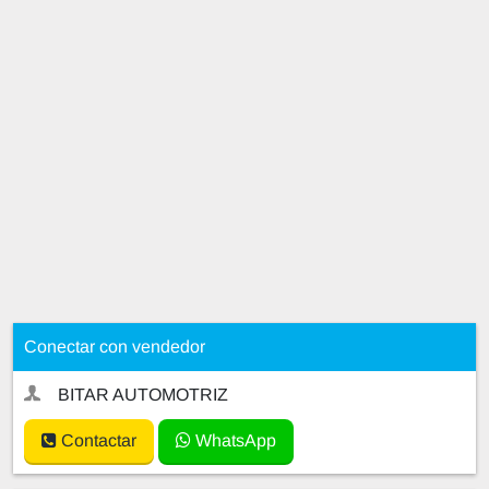
Conectar con vendedor
BITAR AUTOMOTRIZ
Contactar
WhatsApp