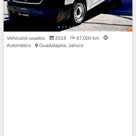
Vehículos usados
2019
67,000 km
Automático
Guadalajara, Jalisco