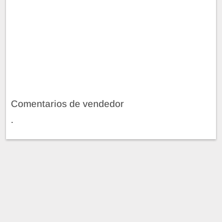
Comentarios de vendedor
.