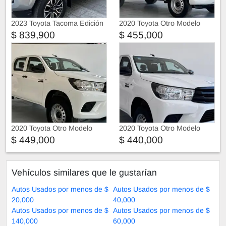
2023 Toyota Tacoma Edición
2020 Toyota Otro Modelo
Especial
$ 839,900
$ 455,000
2020 Toyota Otro Modelo
2020 Toyota Otro Modelo
$ 449,000
$ 440,000
Vehículos similares que le gustarían
Autos Usados por menos de $
Autos Usados por menos de $
20,000
40,000
Autos Usados por menos de $
Autos Usados por menos de $
140,000
60,000