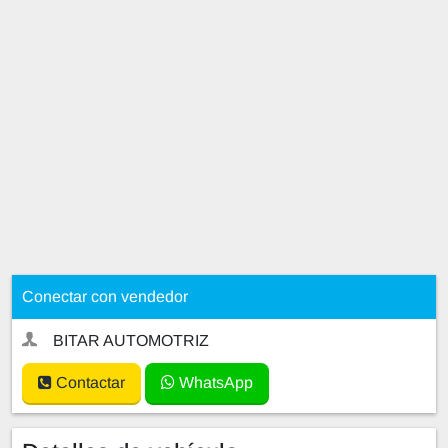
Conectar con vendedor
BITAR AUTOMOTRIZ
Contactar
WhatsApp