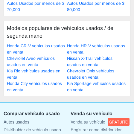
Autos Usados por menos de $
Autos Usados por menos de $
70,000
80,000
Modelos populares de vehículos usados ​​/ de
segunda mano
Honda CR-V vehículos usados
Honda HR-V vehículos usados
en venta
en venta
Chevrolet Aveo vehículos
Nissan X-Trail vehículos
usados en venta
usados en venta
Kia Rio vehículos usados en
Chevrolet Onix vehículos
venta
usados en venta
Honda City vehículos usados
Kia Sportage vehículos usados
en venta
en venta
Comprar vehículo usado
Venda su vehículo
Autos usados
Venda su vehículo
GRATUITO
Distribuidor de vehículo usado
Registrar como distribuidor