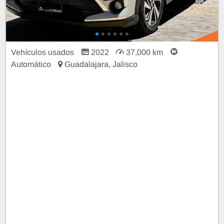
Vehículos usados
2022
37,000 km
Automático
Guadalajara, Jalisco