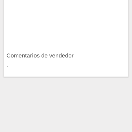
Comentarios de vendedor
.