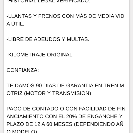
-HISTORIAL LEGAL VERIFICADO.
-LLANTAS Y FRENOS CON MÁS DE MEDIA VID
A ÚTIL.
-LIBRE DE ADEUDOS Y MULTAS.
-KILOMETRAJE ORIGINAL
CONFIANZA:
TE DAMOS 90 DIAS DE GARANTIA EN TREN M
OTRIZ (MOTOR Y TRANSMISION)
PAGO DE CONTADO O CON FACILIDAD DE FIN
ANCIAMIENTO CON EL 20% DE ENGANCHE Y
PLAZO DE 12 A 60 MESES (DEPENDIENDO AÑ
O MODELO)