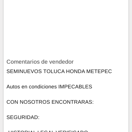
Comentarios de vendedor
SEMINUEVOS TOLUCA HONDA METEPEC
Autos en condiciones IMPECABLES
CON NOSOTROS ENCONTRARAS:
SEGURIDAD: