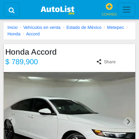
CORREO
Inicio
Vehículos en venta
Estado de México
Metepec
Honda
Accord
Honda Accord
$ 789,900
Share