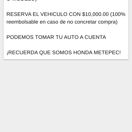
RESERVA EL VEHICULO CON $10,000.00 (100%
reembolsable en caso de no concretar compra)
PODEMOS TOMAR TU AUTO A CUENTA
¡RECUERDA QUE SOMOS HONDA METEPEC!