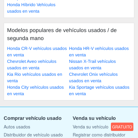
Honda Híbrido Vehículos
usados en venta
Modelos populares de vehículos usados ​​/ de
segunda mano
Honda CR-V vehículos usados
Honda HR-V vehículos usados
en venta
en venta
Chevrolet Aveo vehículos
Nissan X-Trail vehículos
usados en venta
usados en venta
Kia Rio vehículos usados en
Chevrolet Onix vehículos
venta
usados en venta
Honda City vehículos usados
Kia Sportage vehículos usados
en venta
en venta
Comprar vehículo usado
Venda su vehículo
Autos usados
Venda su vehículo
GRATUITO
Distribuidor de vehículo usado
Registrar como distribuidor