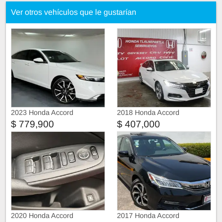
Ver otros vehículos que le gustarían
2023 Honda Accord
2018 Honda Accord
$ 779,900
$ 407,000
2020 Honda Accord
2017 Honda Accord