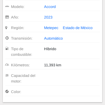
Modelo:
Accord
Año:
2023
Región:
Metepec
Estado de México
Transmisión:
Automático
Tipo de
Híbrido
combustible:
Kilómetros:
11,393 km
Capacidad del
motor:
Color: