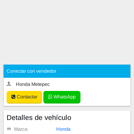
Conectar con vendedor
Honda Metepec
Contactar
WhatsApp
Detalles de vehículo
Marca:
Honda