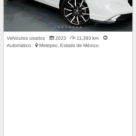
Vehículos usados
2023
11,393 km
Automático
Metepec, Estado de México