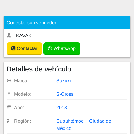
Conectar con vendedor
KAVAK
Contactar
WhatsApp
Detalles de vehículo
Marca:
Suzuki
Modelo:
S-Cross
Año:
2018
Región:
Cuauhtémoc
Ciudad de
México