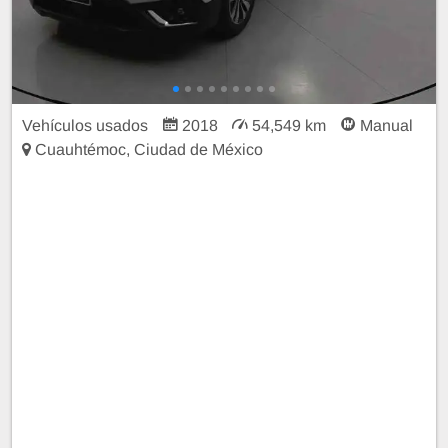
Vehículos usados
2018
54,549 km
Manual
Cuauhtémoc, Ciudad de México