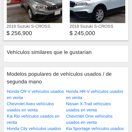
2018 Suzuki S-CROSS
2018 Suzuki S-CROSS
$ 256,900
$ 245,000
Vehículos similares que le gustarían
Modelos populares de vehículos usados ​​/ de
segunda mano
Honda CR-V vehículos usados
Honda HR-V vehículos usados
en venta
en venta
Chevrolet Aveo vehículos
Nissan X-Trail vehículos
usados en venta
usados en venta
Kia Rio vehículos usados en
Chevrolet Onix vehículos
venta
usados en venta
Honda City vehículos usados
Kia Sportage vehículos usados