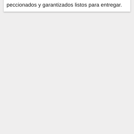
peccionados y garantizados listos para entregar.