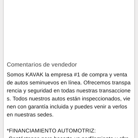
Comentarios de vendedor
Somos KAVAK la empresa #1 de compra y venta
de autos seminuevos en línea. Ofrecemos transpa
rencia y seguridad en todas nuestras transaccione
s. Todos nuestros autos están inspeccionados, vie
nen con garantía incluida y puedes venir a verlos
en nuestras sedes.
*FINANCIAMIENTO AUTOMOTRIZ: