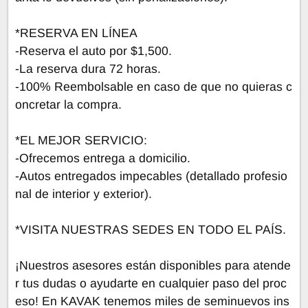
*RESERVA EN LÍNEA
-Reserva el auto por $1,500.
-La reserva dura 72 horas.
-100% Reembolsable en caso de que no quieras c
oncretar la compra.
*EL MEJOR SERVICIO:
-Ofrecemos entrega a domicilio.
-Autos entregados impecables (detallado profesio
nal de interior y exterior).
*VISITA NUESTRAS SEDES EN TODO EL PAÍS.
¡Nuestros asesores están disponibles para atende
r tus dudas o ayudarte en cualquier paso del proc
eso! En KAVAK tenemos miles de seminuevos ins