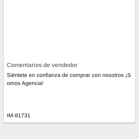
Comentarios de vendedor
Siéntete en confianza de comprar con nosotros ¡S
omos Agencia!
IM-81731