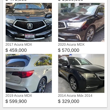
2017 Acura MDX
2020 Acura MDX
$ 459,000
$ 570,000
2019 Acura MDX
2014 Acura Mdx 2014
$ 599,900
$ 329,000