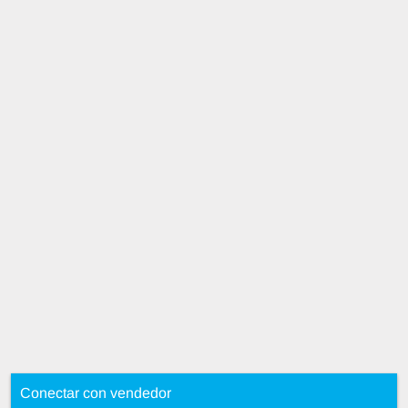
Conectar con vendedor