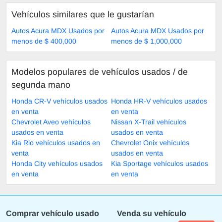
Vehículos similares que le gustarían
Autos Acura MDX Usados por
Autos Acura MDX Usados por
menos de $ 400,000
menos de $ 1,000,000
Modelos populares de vehículos usados ​​/ de
segunda mano
Honda CR-V vehículos usados
Honda HR-V vehículos usados
en venta
en venta
Chevrolet Aveo vehículos
Nissan X-Trail vehículos
usados en venta
usados en venta
Kia Rio vehículos usados en
Chevrolet Onix vehículos
venta
usados en venta
Honda City vehículos usados
Kia Sportage vehículos usados
en venta
en venta
Comprar vehículo usado
Venda su vehículo