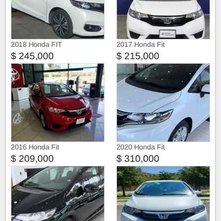
2018 Honda FIT
2017 Honda Fit
$ 245,000
$ 215,000
2016 Honda Fit
2020 Honda Fit
$ 209,000
$ 310,000