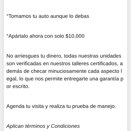
°Tomamos tu auto aunque lo debas
°Apártalo ahora con solo $10,000
No arriesgues tu dinero, todas nuestras unidades
son verificadas en nuestros talleres certificados, a
demás de checar minuciosamente cada aspecto l
egal, lo que nos permite entregarte una garantía p
or escrito.
Agenda tu visita y realiza tu prueba de manejo.
Aplican términos y Condiciones