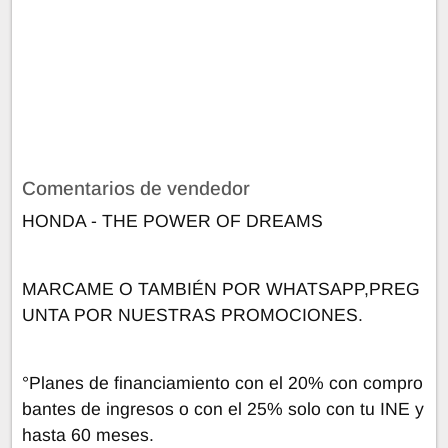
Comentarios de vendedor
HONDA - THE POWER OF DREAMS
MARCAME O TAMBIÉN POR WHATSAPP,PREG
UNTA POR NUESTRAS PROMOCIONES.
°Planes de financiamiento con el 20% con compro
bantes de ingresos o con el 25% solo con tu INE y
hasta 60 meses.