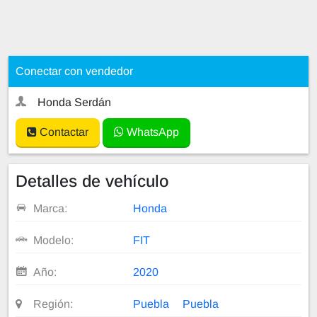
Conectar con vendedor
Honda Serdán
Contactar
WhatsApp
Detalles de vehículo
Marca:
Honda
Modelo:
FIT
Año:
2020
Región:
Puebla
Puebla