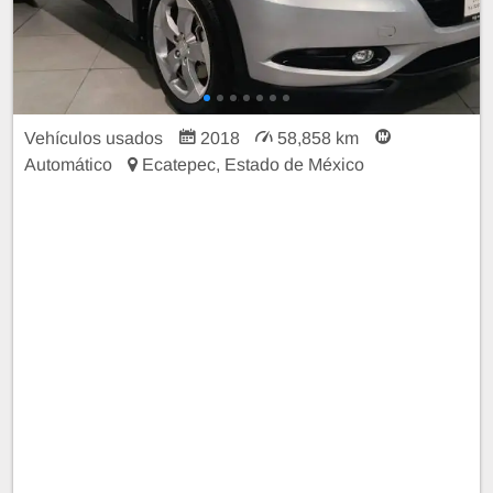
Vehículos usados
2018
58,858 km
Automático
Ecatepec, Estado de México