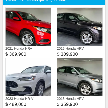
2021 Honda HRV
2016 Honda HRV
$ 369,900
$ 309,900
2023 Honda HR-V
2018 Honda HRV
$ 489,000
$ 359,900