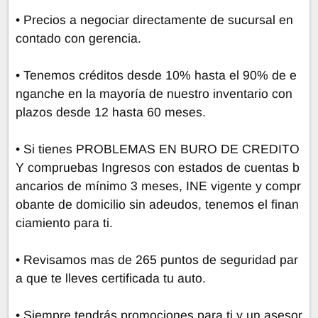
• Precios a negociar directamente de sucursal en
contado con gerencia.
• Tenemos créditos desde 10% hasta el 90% de e
nganche en la mayoría de nuestro inventario con
plazos desde 12 hasta 60 meses.
• Si tienes PROBLEMAS EN BURO DE CREDITO
Y compruebas Ingresos con estados de cuentas b
ancarios de mínimo 3 meses, INE vigente y compr
obante de domicilio sin adeudos, tenemos el finan
ciamiento para ti.
• Revisamos mas de 265 puntos de seguridad par
a que te lleves certificada tu auto.
• Siempre tendrás promociones para ti y un asesor