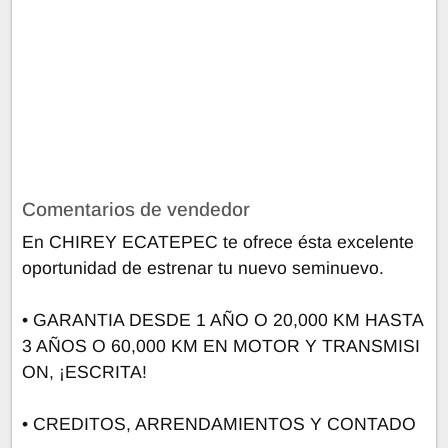
Comentarios de vendedor
En CHIREY ECATEPEC te ofrece ésta excelente
oportunidad de estrenar tu nuevo seminuevo.
• GARANTIA DESDE 1 AÑO O 20,000 KM HASTA
3 AÑOS O 60,000 KM EN MOTOR Y TRANSMISI
ON, ¡ESCRITA!
• CREDITOS, ARRENDAMIENTOS Y CONTADO