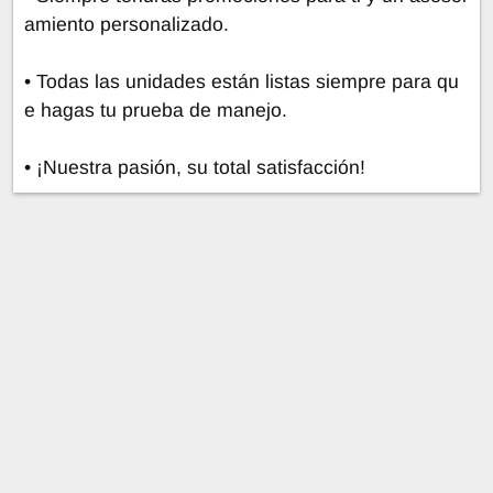
amiento personalizado.
• Todas las unidades están listas siempre para qu
e hagas tu prueba de manejo.
• ¡Nuestra pasión, su total satisfacción!