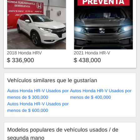
2018 Honda HRV
2021 Honda HR-V
$ 336,900
$ 438,000
Vehículos similares que le gustarían
Autos Honda HR-V Usados por
Autos Honda HR-V Usados por
menos de $ 300,000
menos de $ 400,000
Autos Honda HR-V Usados por
menos de $ 600,000
Modelos populares de vehículos usados ​​/ de
segunda mano