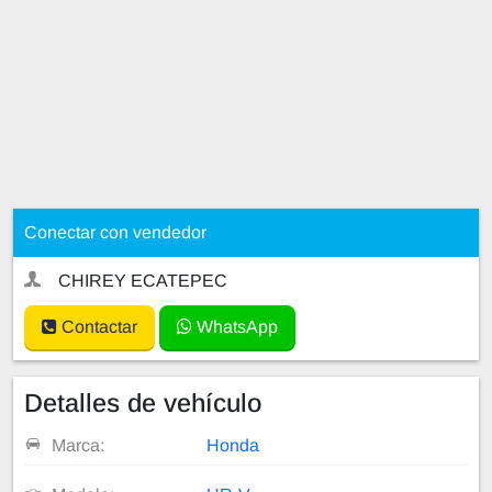
Conectar con vendedor
CHIREY ECATEPEC
Contactar
WhatsApp
Detalles de vehículo
Marca:
Honda