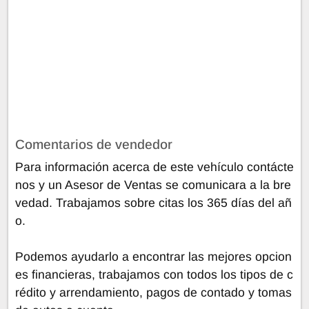
Comentarios de vendedor
Para información acerca de este vehículo contácte
nos y un Asesor de Ventas se comunicara a la bre
vedad. Trabajamos sobre citas los 365 días del añ
o.
Podemos ayudarlo a encontrar las mejores opcion
es financieras, trabajamos con todos los tipos de c
rédito y arrendamiento, pagos de contado y tomas