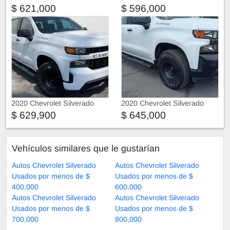
$ 621,000
$ 596,000
2020 Chevrolet Silverado
2020 Chevrolet Silverado
$ 629,900
$ 645,000
Vehículos similares que le gustarían
Autos Chevrolet Silverado
Autos Chevrolet Silverado
Usados por menos de $
Usados por menos de $
400,000
600,000
Autos Chevrolet Silverado
Autos Chevrolet Silverado
Usados por menos de $
Usados por menos de $
700,000
800,000