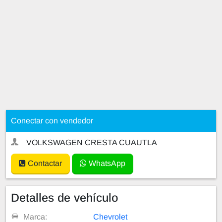
Conectar con vendedor
VOLKSWAGEN CRESTA CUAUTLA
Contactar
WhatsApp
Detalles de vehículo
Marca:
Chevrolet