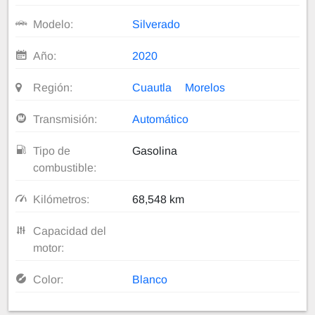
Modelo:
Silverado
Año:
2020
Región:
Cuautla
Morelos
Transmisión:
Automático
Tipo de
Gasolina
combustible:
Kilómetros:
68,548 km
Capacidad del
motor:
Color:
Blanco