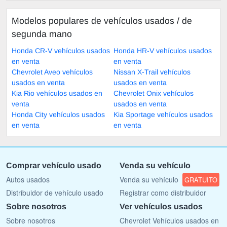
Modelos populares de vehículos usados ​​/ de
segunda mano
Honda CR-V vehículos usados
Honda HR-V vehículos usados
en venta
en venta
Chevrolet Aveo vehículos
Nissan X-Trail vehículos
usados en venta
usados en venta
Kia Rio vehículos usados en
Chevrolet Onix vehículos
venta
usados en venta
Honda City vehículos usados
Kia Sportage vehículos usados
en venta
en venta
Comprar vehículo usado
Venda su vehículo
Autos usados
Venda su vehículo
GRATUITO
Distribuidor de vehículo usado
Registrar como distribuidor
Sobre nosotros
Ver vehículos usados
Sobre nosotros
Chevrolet Vehículos usados en