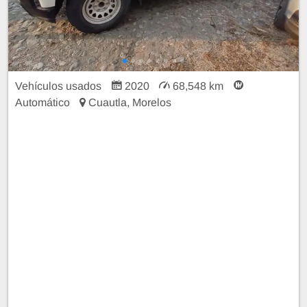
Vehículos usados
2020
68,548 km
Automático
Cuautla, Morelos