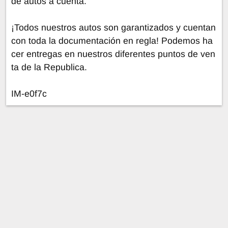
de autos a cuenta.
¡Todos nuestros autos son garantizados y cuentan
con toda la documentación en regla! Podemos ha
cer entregas en nuestros diferentes puntos de ven
ta de la Republica.
IM-e0f7c