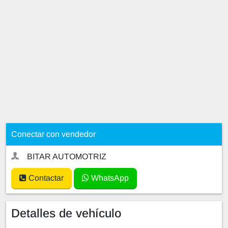
Conectar con vendedor
BITAR AUTOMOTRIZ
Contactar
WhatsApp
Detalles de vehículo