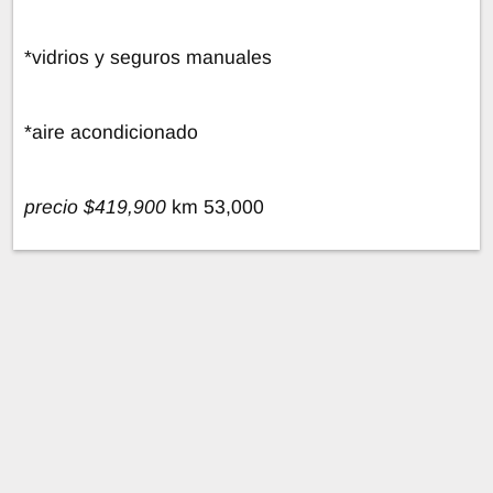
*vidrios y seguros manuales
*aire acondicionado
precio $419,900
km 53,000