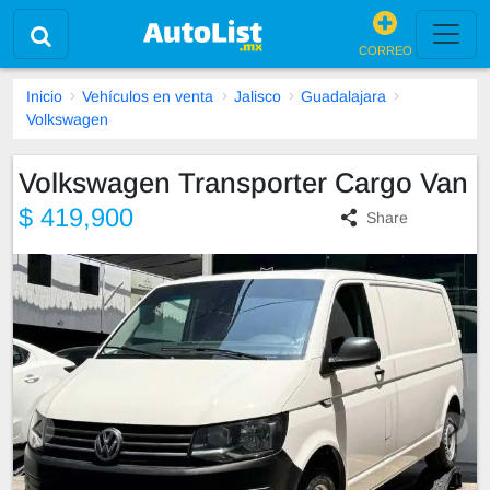
CORREO
Inicio
Vehículos en venta
Jalisco
Guadalajara
Volkswagen
Volkswagen Transporter Cargo Van
$ 419,900
Share