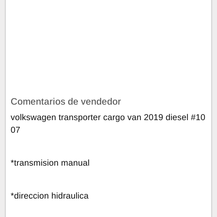
Comentarios de vendedor
volkswagen transporter cargo van 2019 diesel #10
07
*transmision manual
*direccion hidraulica