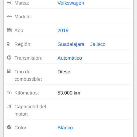
Marca:
Volkswagen
Modelo:
Año:
2019
Región:
Guadalajara
Jalisco
Transmisión:
Automático
Tipo de
Diesel
combustible:
Kilómetros:
53,000 km
Capacidad del
motor:
Color:
Blanco