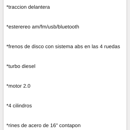
*traccion delantera
*esterereo am/fm/usb/bluetooth
*frenos de disco con sistema abs en las 4 ruedas
*turbo diesel
*motor 2.0
*4 cilindros
*rines de acero de 16" contapon