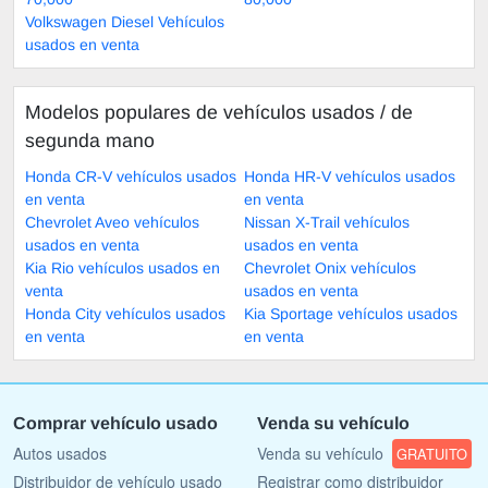
Volkswagen Diesel Vehículos
usados en venta
Modelos populares de vehículos usados ​​/ de
segunda mano
Honda CR-V vehículos usados
Honda HR-V vehículos usados
en venta
en venta
Chevrolet Aveo vehículos
Nissan X-Trail vehículos
usados en venta
usados en venta
Kia Rio vehículos usados en
Chevrolet Onix vehículos
venta
usados en venta
Honda City vehículos usados
Kia Sportage vehículos usados
en venta
en venta
Comprar vehículo usado
Venda su vehículo
Autos usados
Venda su vehículo
GRATUITO
Distribuidor de vehículo usado
Registrar como distribuidor