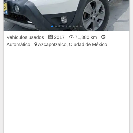
Vehículos usados
2017
71,380 km
Automático
Azcapotzalco, Ciudad de México