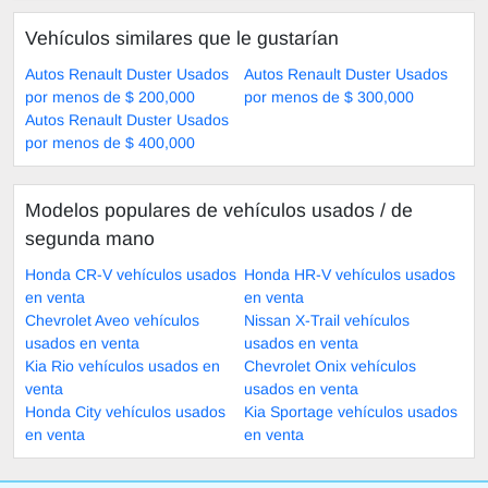
Vehículos similares que le gustarían
Autos Renault Duster Usados
Autos Renault Duster Usados
por menos de $ 200,000
por menos de $ 300,000
Autos Renault Duster Usados
por menos de $ 400,000
Modelos populares de vehículos usados ​​/ de
segunda mano
Honda CR-V vehículos usados
Honda HR-V vehículos usados
en venta
en venta
Chevrolet Aveo vehículos
Nissan X-Trail vehículos
usados en venta
usados en venta
Kia Rio vehículos usados en
Chevrolet Onix vehículos
venta
usados en venta
Honda City vehículos usados
Kia Sportage vehículos usados
en venta
en venta