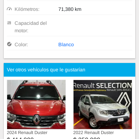
Kilómetros:
71,380 km
Capacidad del
motor:
Color:
Blanco
Ver otros vehículos que le gustarían
2024 Renault Duster
2022 Renault Duster