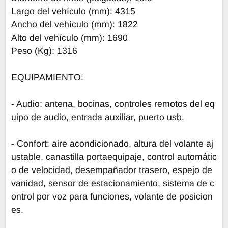
Largo del vehículo (mm): 4315
Ancho del vehículo (mm): 1822
Alto del vehículo (mm): 1690
Peso (Kg): 1316
EQUIPAMIENTO:
- Audio: antena, bocinas, controles remotos del eq
uipo de audio, entrada auxiliar, puerto usb.
- Confort: aire acondicionado, altura del volante aj
ustable, canastilla portaequipaje, control automátic
o de velocidad, desempañador trasero, espejo de
vanidad, sensor de estacionamiento, sistema de c
ontrol por voz para funciones, volante de posicion
es.