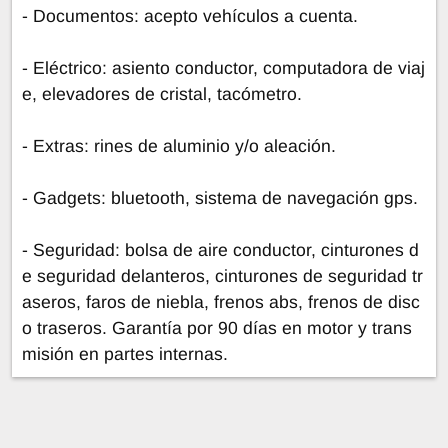
- Documentos: acepto vehículos a cuenta.
- Eléctrico: asiento conductor, computadora de viaj
e, elevadores de cristal, tacómetro.
- Extras: rines de aluminio y/o aleación.
- Gadgets: bluetooth, sistema de navegación gps.
- Seguridad: bolsa de aire conductor, cinturones d
e seguridad delanteros, cinturones de seguridad tr
aseros, faros de niebla, frenos abs, frenos de disc
o traseros. Garantía por 90 días en motor y trans
misión en partes internas.