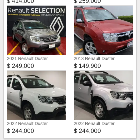
$ 414,000
$ 259,000
2021 Renault Duster
2013 Renault Duster
$ 249,000
$ 149,900
2022 Renault Duster
2022 Renault Duster
$ 244,000
$ 244,000