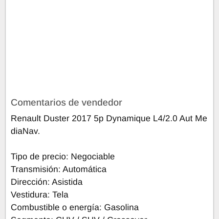
Comentarios de vendedor
Renault Duster 2017 5p Dynamique L4/2.0 Aut Me
diaNav.
Tipo de precio: Negociable
Transmisión: Automática
Dirección: Asistida
Vestidura: Tela
Combustible o energía: Gasolina