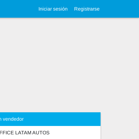
Iniciar sesión
Registrarse
n vendedor
FFICE LATAM AUTOS