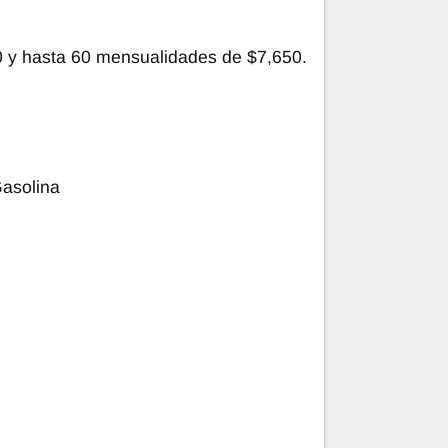
y hasta 60 mensualidades de $7,650.
Gasolina