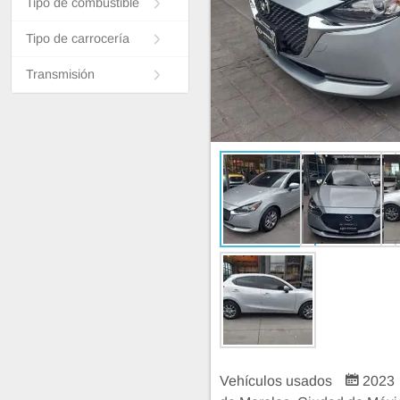
Tipo de combustible
Tipo de carrocería
Transmisión
Vehículos usados
2023