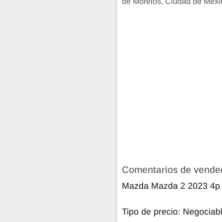
de Morelos, Ciudad de Méxi
Comentarios de vende
Mazda Mazda 2 2023 4p i
Tipo de precio: Negociab