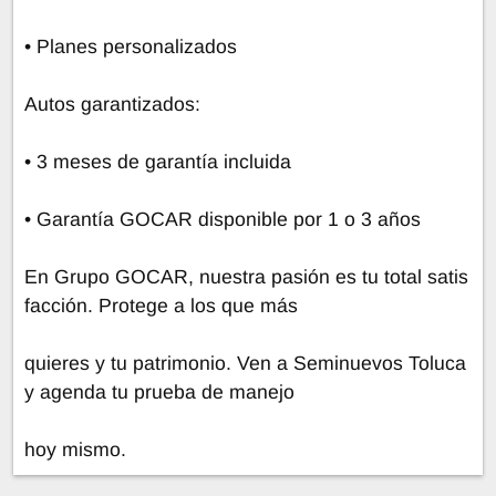
• Planes personalizados
Autos garantizados:
• 3 meses de garantía incluida
• Garantía GOCAR disponible por 1 o 3 años
En Grupo GOCAR, nuestra pasión es tu total satis
facción. Protege a los que más
quieres y tu patrimonio. Ven a Seminuevos Toluca
y agenda tu prueba de manejo
hoy mismo.