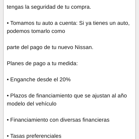
tengas la seguridad de tu compra.
• Tomamos tu auto a cuenta: Si ya tienes un auto,
podemos tomarlo como
parte del pago de tu nuevo Nissan.
Planes de pago a tu medida:
• Enganche desde el 20%
• Plazos de financiamiento que se ajustan al año
modelo del vehículo
• Financiamiento con diversas financieras
• Tasas preferenciales