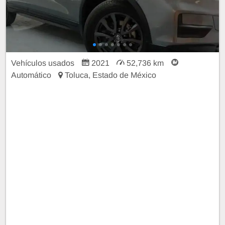
Vehículos usados
2021
52,736 km
Automático
Toluca, Estado de México