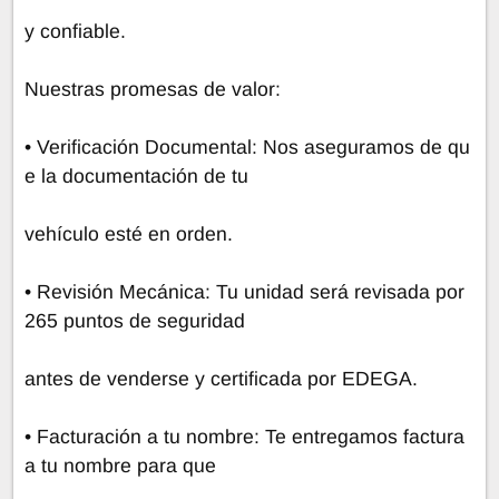
y confiable.
Nuestras promesas de valor:
• Verificación Documental: Nos aseguramos de qu
e la documentación de tu
vehículo esté en orden.
• Revisión Mecánica: Tu unidad será revisada por
265 puntos de seguridad
antes de venderse y certificada por EDEGA.
• Facturación a tu nombre: Te entregamos factura
a tu nombre para que