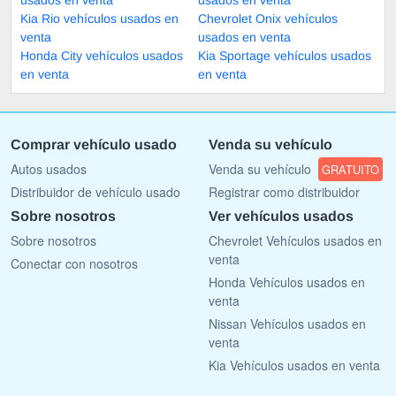
Kia Rio vehículos usados en
Chevrolet Onix vehículos
venta
usados en venta
Honda City vehículos usados
Kia Sportage vehículos usados
en venta
en venta
Comprar vehículo usado
Venda su vehículo
Autos usados
Venda su vehículo
GRATUITO
Distribuidor de vehículo usado
Registrar como distribuidor
Sobre nosotros
Ver vehículos usados
Sobre nosotros
Chevrolet Vehículos usados en
venta
Conectar con nosotros
Honda Vehículos usados en
venta
Nissan Vehículos usados en
venta
Kia Vehículos usados en venta