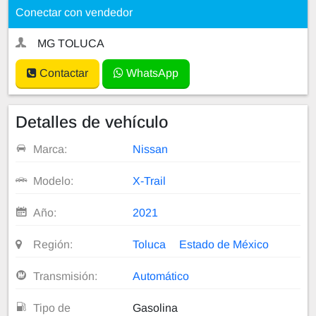
Conectar con vendedor
MG TOLUCA
Contactar
WhatsApp
Detalles de vehículo
Marca:
Nissan
Modelo:
X-Trail
Año:
2021
Región:
Toluca
Estado de México
Transmisión:
Automático
Tipo de
Gasolina