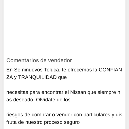
Comentarios de vendedor
En Seminuevos Toluca, te ofrecemos la CONFIAN
ZA y TRANQUILIDAD que
necesitas para encontrar el Nissan que siempre h
as deseado. Olvídate de los
riesgos de comprar o vender con particulares y dis
fruta de nuestro proceso seguro