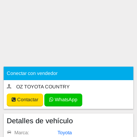
Conectar con vendedor
OZ TOYOTA COUNTRY
Contactar
WhatsApp
Detalles de vehículo
Marca:
Toyota