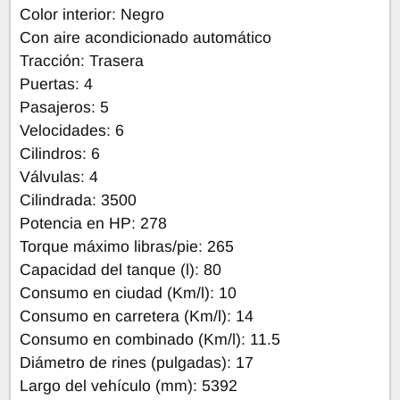
Color interior: Negro
Con aire acondicionado automático
Tracción: Trasera
Puertas: 4
Pasajeros: 5
Velocidades: 6
Cilindros: 6
Válvulas: 4
Cilindrada: 3500
Potencia en HP: 278
Torque máximo libras/pie: 265
Capacidad del tanque (l): 80
Consumo en ciudad (Km/l): 10
Consumo en carretera (Km/l): 14
Consumo en combinado (Km/l): 11.5
Diámetro de rines (pulgadas): 17
Largo del vehículo (mm): 5392