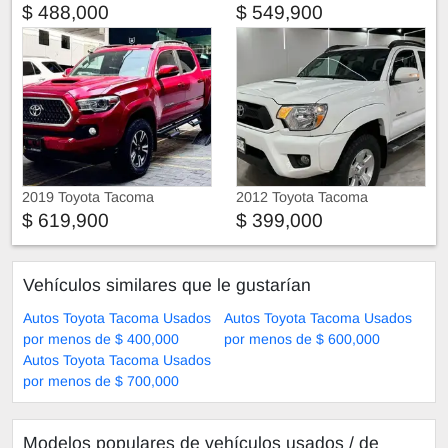
$ 488,000
$ 549,900
2019 Toyota Tacoma
2012 Toyota Tacoma
$ 619,900
$ 399,000
Vehículos similares que le gustarían
Autos Toyota Tacoma Usados
Autos Toyota Tacoma Usados
por menos de $ 400,000
por menos de $ 600,000
Autos Toyota Tacoma Usados
por menos de $ 700,000
Modelos populares de vehículos usados ​​/ de