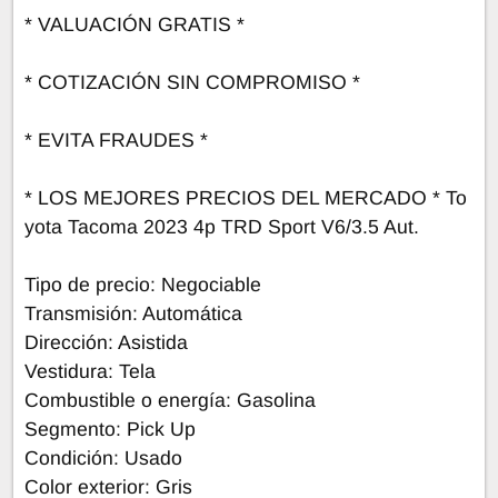
* VALUACIÓN GRATIS *
* COTIZACIÓN SIN COMPROMISO *
* EVITA FRAUDES *
* LOS MEJORES PRECIOS DEL MERCADO * To
yota Tacoma 2023 4p TRD Sport V6/3.5 Aut.
Tipo de precio: Negociable
Transmisión: Automática
Dirección: Asistida
Vestidura: Tela
Combustible o energía: Gasolina
Segmento: Pick Up
Condición: Usado
Color exterior: Gris