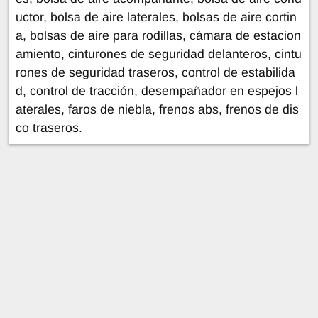
uctor, bolsa de aire laterales, bolsas de aire cortin
a, bolsas de aire para rodillas, cámara de estacion
amiento, cinturones de seguridad delanteros, cintu
rones de seguridad traseros, control de estabilida
d, control de tracción, desempañador en espejos l
aterales, faros de niebla, frenos abs, frenos de dis
co traseros.