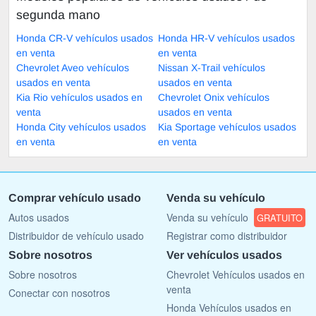
segunda mano
Honda CR-V vehículos usados
Honda HR-V vehículos usados
en venta
en venta
Chevrolet Aveo vehículos
Nissan X-Trail vehículos
usados en venta
usados en venta
Kia Rio vehículos usados en
Chevrolet Onix vehículos
venta
usados en venta
Honda City vehículos usados
Kia Sportage vehículos usados
en venta
en venta
Comprar vehículo usado
Venda su vehículo
Autos usados
Venda su vehículo
GRATUITO
Distribuidor de vehículo usado
Registrar como distribuidor
Sobre nosotros
Ver vehículos usados
Sobre nosotros
Chevrolet Vehículos usados en
venta
Conectar con nosotros
Honda Vehículos usados en