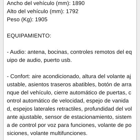
Ancho del vehículo (mm): 1890
Alto del vehículo (mm): 1792
Peso (Kg): 1905
EQUIPAMIENTO:
- Audio: antena, bocinas, controles remotos del eq
uipo de audio, puerto usb.
- Confort: aire acondicionado, altura del volante aj
ustable, asientos traseros abatibles, botón de arra
nque del vehículo, cierre automático de puertas, c
ontrol automático de velocidad, espejo de vanida
d, espejos laterales retractiles, profundidad del vol
ante ajustable, sensor de estacionamiento, sistem
a de control por voz para funciones, volante de po
siciones, volante multifunciones.