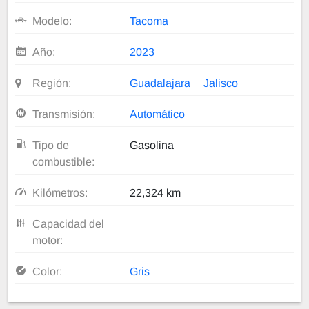
Modelo:
Tacoma
Año:
2023
Región:
Guadalajara
Jalisco
Transmisión:
Automático
Tipo de
Gasolina
combustible:
Kilómetros:
22,324 km
Capacidad del
motor:
Color:
Gris