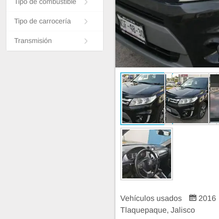
Tipo de combustible
Tipo de carrocería
Transmisión
Vehículos usados
2016
Tlaquepaque, Jalisco