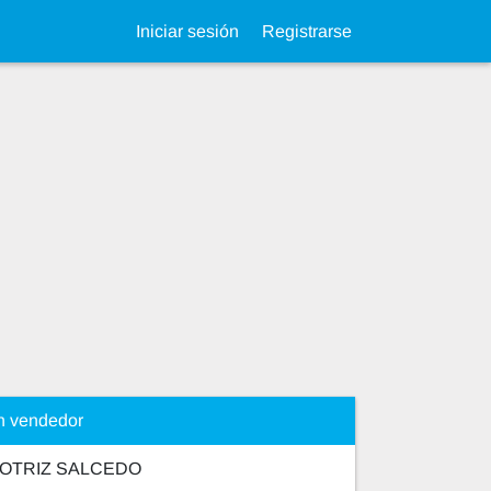
Iniciar sesión
Registrarse
n vendedor
OTRIZ SALCEDO