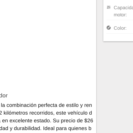
Capacida
motor:
Color:
dor
la combinación perfecta de estilo y ren
 kilómetros recorridos, este vehículo d
a en excelente estado. Su precio de $26
dad y durabilidad. Ideal para quienes b