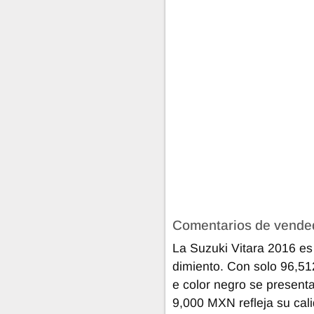
Comentarios de vende
La Suzuki Vitara 2016 es 
dimiento. Con solo 96,512
e color negro se present
9,000 MXN refleja su cali