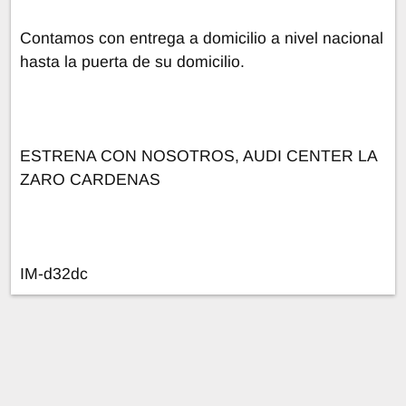
Contamos con entrega a domicilio a nivel nacional
hasta la puerta de su domicilio.
ESTRENA CON NOSOTROS, AUDI CENTER LA
ZARO CARDENAS
IM-d32dc