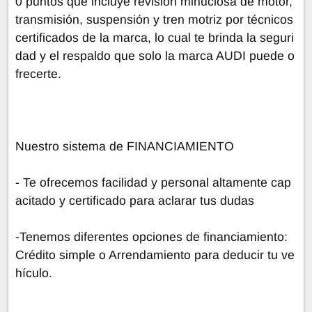
0 puntos que incluye revisión minuciosa de motor,
transmisión, suspensión y tren motriz por técnicos
certificados de la marca, lo cual te brinda la seguri
dad y el respaldo que solo la marca AUDI puede o
frecerte.
Nuestro sistema de FINANCIAMIENTO
- Te ofrecemos facilidad y personal altamente cap
acitado y certificado para aclarar tus dudas
-Tenemos diferentes opciones de financiamiento:
Crédito simple o Arrendamiento para deducir tu ve
hículo.