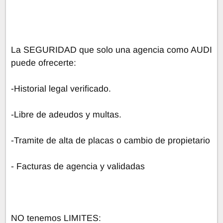
La SEGURIDAD que solo una agencia como AUDI
puede ofrecerte:
-Historial legal verificado.
-Libre de adeudos y multas.
-Tramite de alta de placas o cambio de propietario
- Facturas de agencia y validadas
NO tenemos LIMITES: