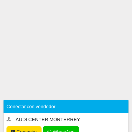
Conectar con vendedor
AUDI CENTER MONTERREY
Contactar
WhatsApp