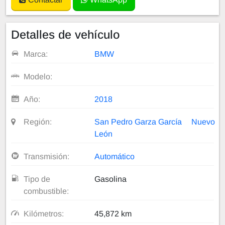
Detalles de vehículo
Marca:
BMW
Modelo:
Año:
2018
Región:
San Pedro Garza García
Nuevo
León
Transmisión:
Automático
Tipo de
Gasolina
combustible:
Kilómetros:
45,872 km