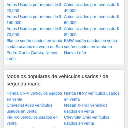
Autos Usados por menos de $
Autos Usados por menos de $
20,000
40,000
Autos Usados por menos de $
Autos Usados por menos de $
140,000
60,000
Autos Usados por menos de $
Autos Usados por menos de $
70,000
80,000
Blanco sedán usados en venta
BMW sedán usados en venta
sedán usados en venta en San
sedán usados en venta en
Pedro Garza García, Nuevo
Nuevo León
León
Modelos populares de vehículos usados ​​/ de
segunda mano
Honda CR-V vehículos usados
Honda HR-V vehículos usados
en venta
en venta
Chevrolet Aveo vehículos
Nissan X-Trail vehículos
usados en venta
usados en venta
Kia Rio vehículos usados en
Chevrolet Onix vehículos
venta
usados en venta