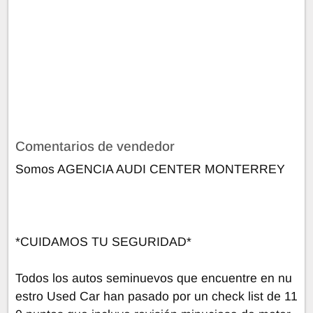
Comentarios de vendedor
Somos AGENCIA AUDI CENTER MONTERREY
*CUIDAMOS TU SEGURIDAD*
Todos los autos seminuevos que encuentre en nu
estro Used Car han pasado por un check list de 11