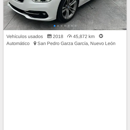
Vehículos usados
2018
45,872 km
Automático
San Pedro Garza García, Nuevo León