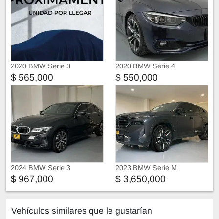
2020 BMW Serie 3
2020 BMW Serie 4
$ 565,000
$ 550,000
2024 BMW Serie 3
2023 BMW Serie M
$ 967,000
$ 3,650,000
Vehículos similares que le gustarían