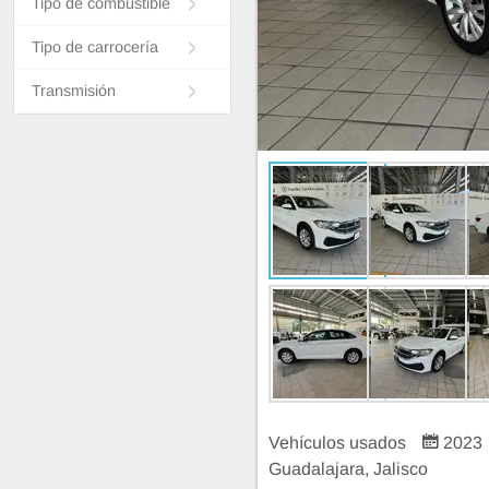
Tipo de combustible
Tipo de carrocería
Transmisión
Vehículos usados
2023
Guadalajara, Jalisco