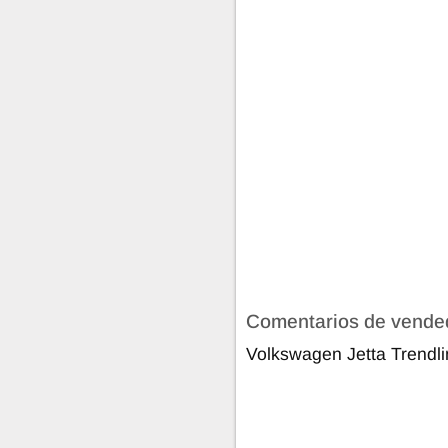
Comentarios de vende
Volkswagen Jetta Trendl