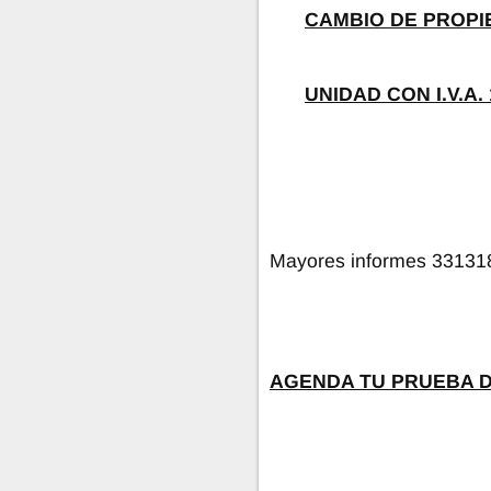
CAMBIO DE PROPI
UNIDAD CON I.V.A
Mayores informes 33131
AGENDA TU PRUEBA 