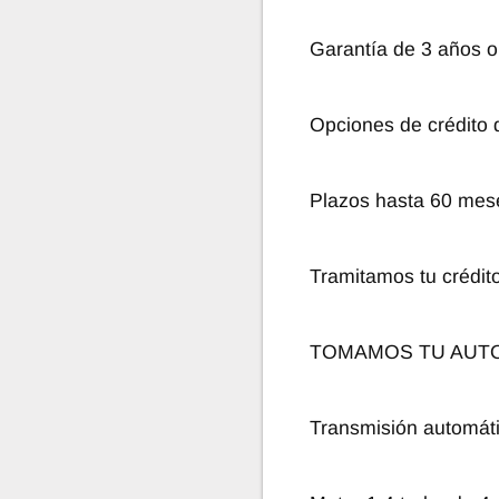
Garantía de 3 años o
Opciones de crédito
Plazos hasta 60 mes
Tramitamos tu crédit
TOMAMOS TU AUTO
Transmisión automát