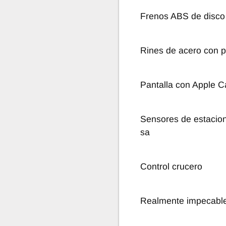
Frenos ABS de disco
Rines de acero con p
Pantalla con Apple C
Sensores de estacion
sa
Control crucero
Realmente impecabl