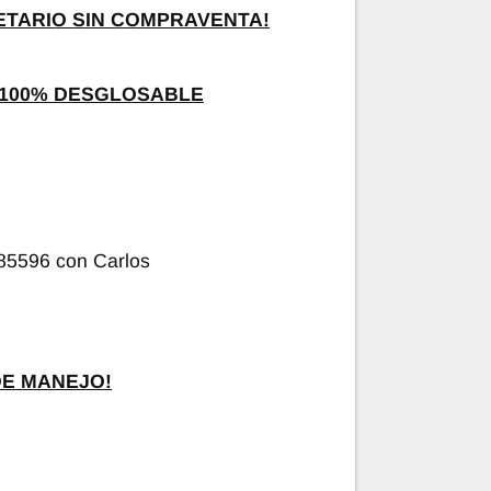
ETARIO SIN COMPRAVENTA!
. 100% DESGLOSABLE
85596 con Carlos
DE MANEJO!