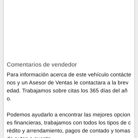
Comentarios de vendedor
Para información acerca de este vehículo contácte
nos y un Asesor de Ventas le contactara a la brev
edad. Trabajamos sobre citas los 365 días del añ
o.
Podemos ayudarlo a encontrar las mejores opcion
es financieras, trabajamos con todos los tipos de c
rédito y arrendamiento, pagos de contado y tomas