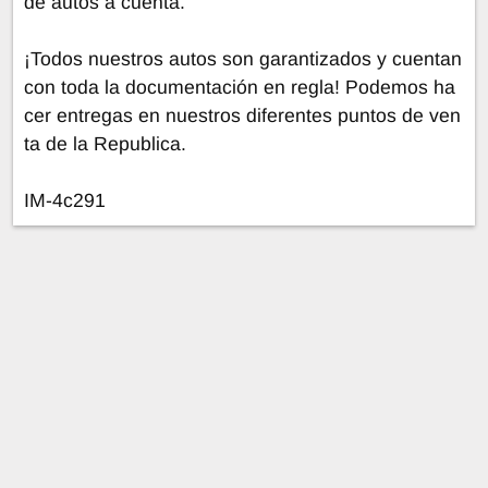
de autos a cuenta.
¡Todos nuestros autos son garantizados y cuentan
con toda la documentación en regla! Podemos ha
cer entregas en nuestros diferentes puntos de ven
ta de la Republica.
IM-4c291