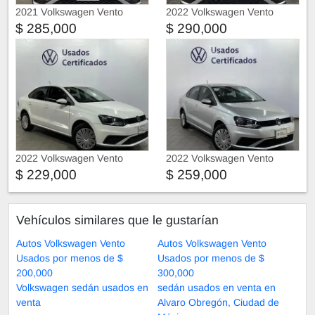
2021 Volkswagen Vento
2022 Volkswagen Vento
$ 285,000
$ 290,000
2022 Volkswagen Vento
2022 Volkswagen Vento
$ 229,000
$ 259,000
Vehículos similares que le gustarían
Autos Volkswagen Vento
Autos Volkswagen Vento
Usados por menos de $
Usados por menos de $
200,000
300,000
Volkswagen sedán usados en
sedán usados en venta en
venta
Alvaro Obregón, Ciudad de