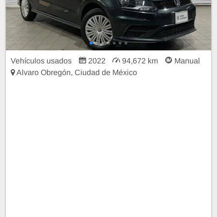
Vehículos usados
2022
94,672 km
Manual
Alvaro Obregón, Ciudad de México