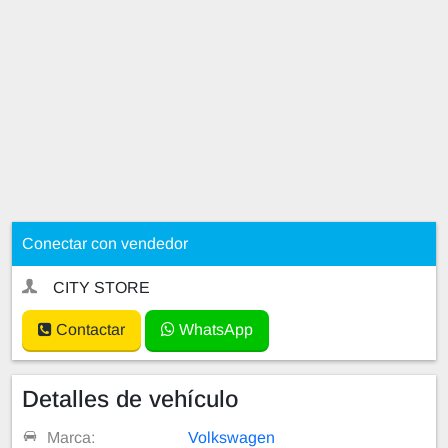
Conectar con vendedor
CITY STORE
Contactar
WhatsApp
Detalles de vehículo
Marca:
Volkswagen