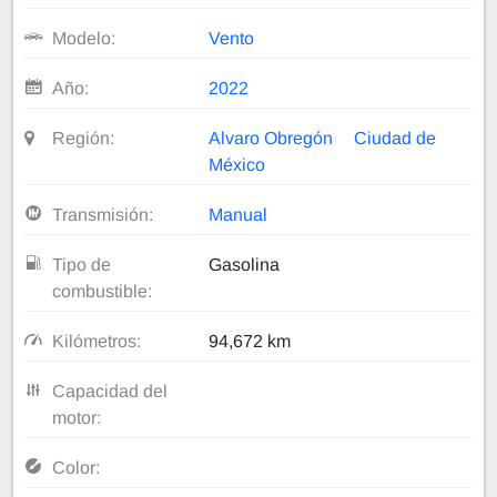
Modelo:
Vento
Año:
2022
Región:
Alvaro Obregón
Ciudad de
México
Transmisión:
Manual
Tipo de
Gasolina
combustible:
Kilómetros:
94,672 km
Capacidad del
motor:
Color: