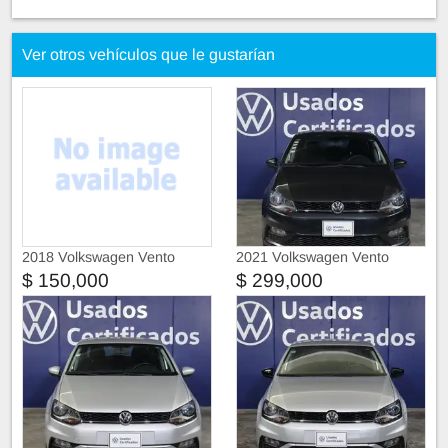
Ver otros vehículos que le gustarían
2018 Volkswagen Vento
2021 Volkswagen Vento
$ 150,000
$ 299,000