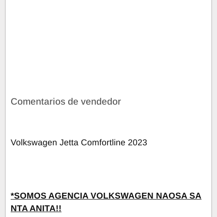
Comentarios de vendedor
Volkswagen Jetta Comfortline 2023
*SOMOS AGENCIA VOLKSWAGEN NAOSA SA
NTA ANITA!!