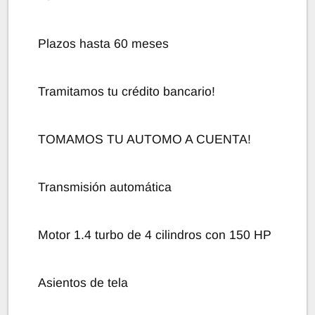
Plazos hasta 60 meses
Tramitamos tu crédito bancario!
TOMAMOS TU AUTOMO A CUENTA!
Transmisión automática
Motor 1.4 turbo de 4 cilindros con 150 HP
Asientos de tela