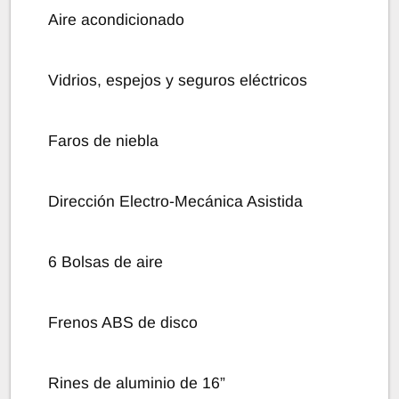
Aire acondicionado
Vidrios, espejos y seguros eléctricos
Faros de niebla
Dirección Electro-Mecánica Asistida
6 Bolsas de aire
Frenos ABS de disco
Rines de aluminio de 16”