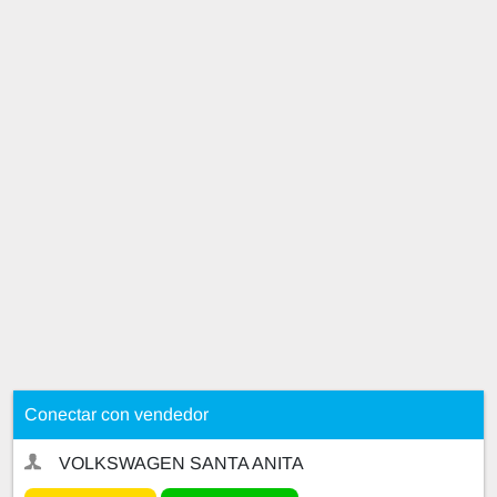
Conectar con vendedor
VOLKSWAGEN SANTA ANITA