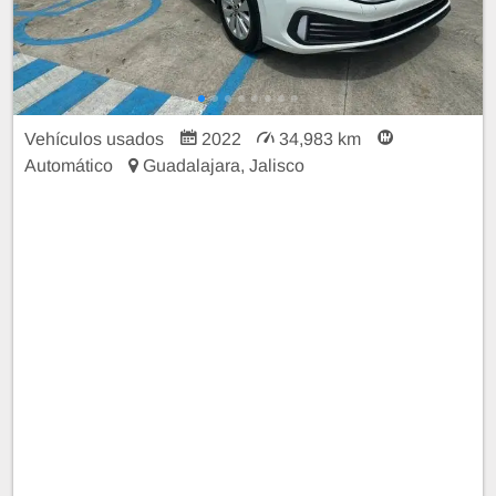
Vehículos usados
2022
34,983 km
Automático
Guadalajara, Jalisco