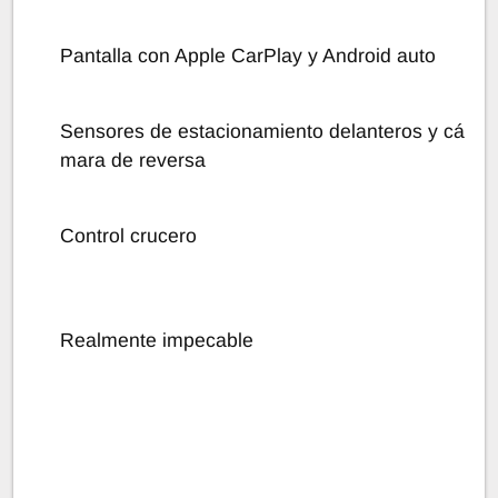
Pantalla con Apple CarPlay y Android auto
Sensores de estacionamiento delanteros y cá
mara de reversa
Control crucero
Realmente impecable