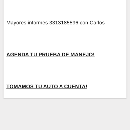
Mayores informes 3313185596 con Carlos
AGENDA TU PRUEBA DE MANEJO!
TOMAMOS TU AUTO A CUENTA!