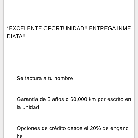
*EXCELENTE OPORTUNIDAD!! ENTREGA INME
DIATA!!
Se factura a tu nombre
Garantía de 3 años o 60,000 km por escrito en
la unidad
Opciones de crédito desde el 20% de enganc
he