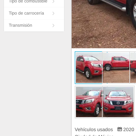
Tipo de combustible
Tipo de carrocería
Transmisión
Vehículos usados
2020