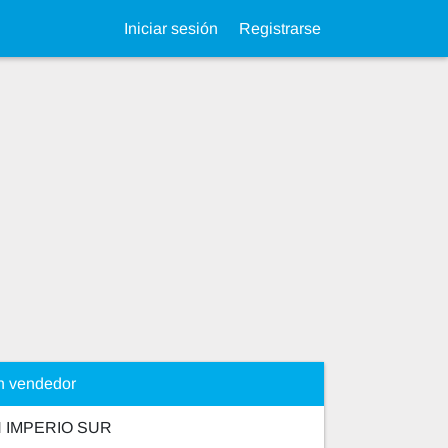
Iniciar sesión
Registrarse
n vendedor
 IMPERIO SUR