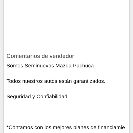
Comentarios de vendedor
Somos Seminuevos Mazda Pachuca
Todos nuestros autos están garantizados.
Seguridad y Confiabilidad
*Contamos con los mejores planes de financiamie