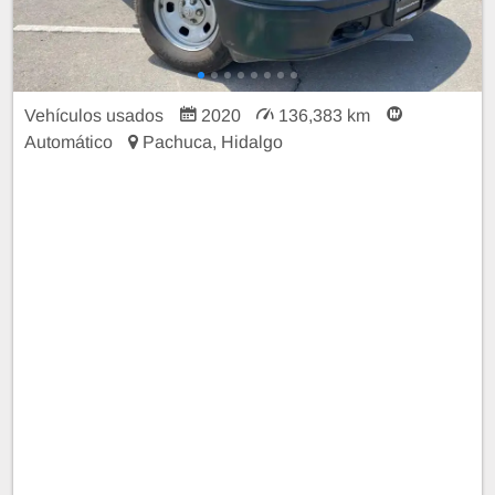
Vehículos usados
2020
136,383 km
Automático
Pachuca, Hidalgo