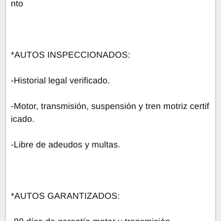
nto
*AUTOS INSPECCIONADOS:
-Historial legal verificado.
-Motor, transmisión, suspensión y tren motriz certif
icado.
-Libre de adeudos y multas.
*AUTOS GARANTIZADOS: