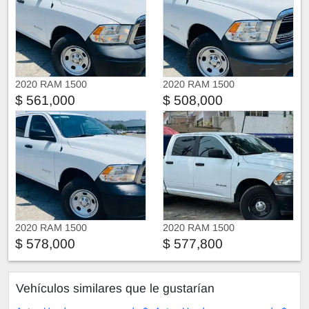
2020 RAM 1500
2020 RAM 1500
$ 561,000
$ 508,000
2020 RAM 1500
2020 RAM 1500
$ 578,000
$ 577,800
Vehículos similares que le gustarían