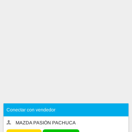
Conectar con vendedor
MAZDA PASIÓN PACHUCA