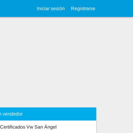
Iniciar sesión
Registrarse
n vendedor
Certificados Vw San Ángel