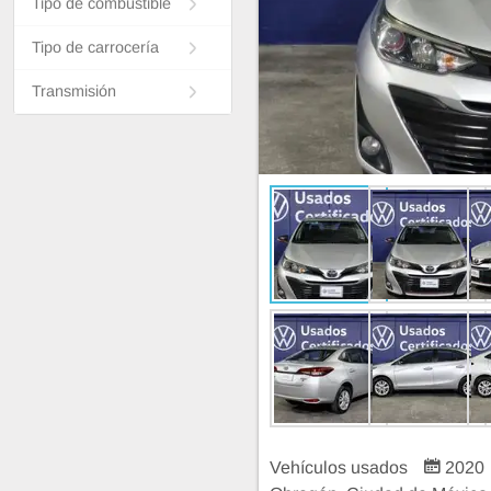
Tipo de combustible
Tipo de carrocería
Transmisión
Vehículos usados
2020