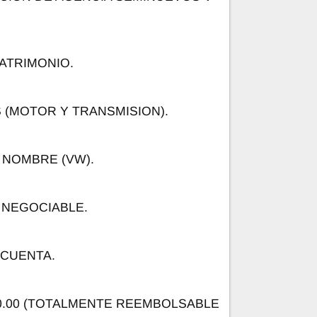
ATRIMONIO.
S (MOTOR Y TRANSMISION).
 NOMBRE (VW).
 NEGOCIABLE.
 CUENTA.
00.00 (TOTALMENTE REEMBOLSABLE