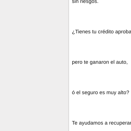
sin riesgos.
¿Tienes tu crédito aproba
pero te ganaron el auto,
ó el seguro es muy alto?
Te ayudamos a recuperar