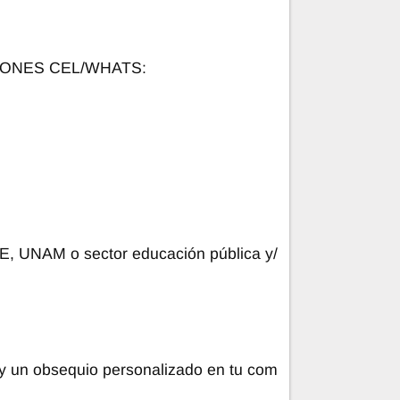
IONES CEL/WHATS:
, UNAM o sector educación pública y/
y un obsequio personalizado en tu com