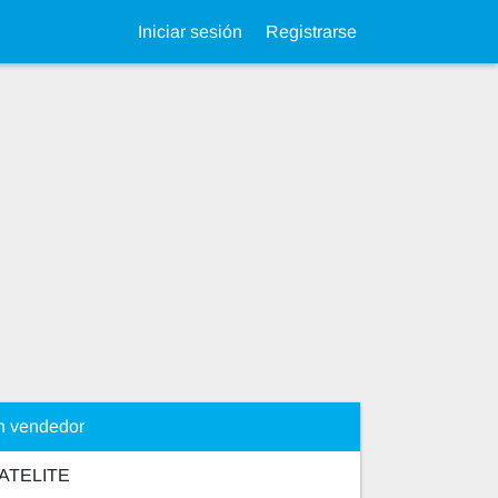
Iniciar sesión
Registrarse
n vendedor
ATELITE