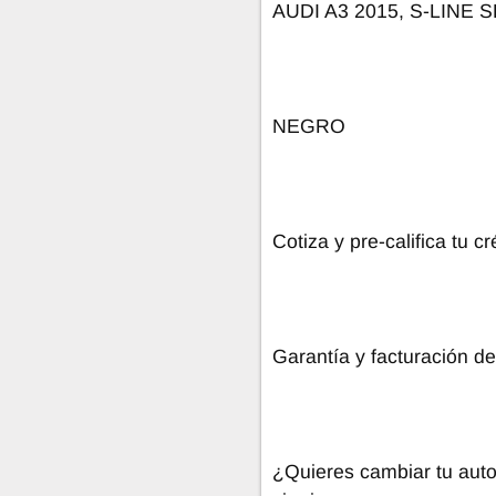
AUDI A3 2015, S-LINE 
NEGRO
Cotiza y pre-califica tu 
Garantía y facturación d
¿Quieres cambiar tu aut