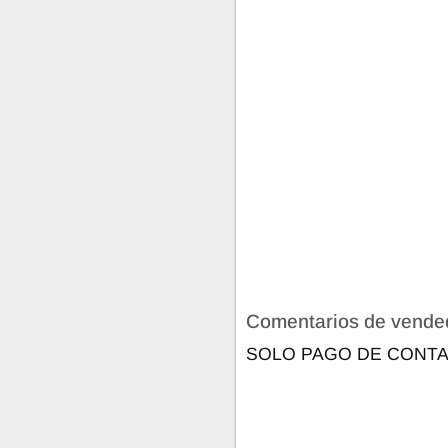
Comentarios de vende
SOLO PAGO DE CONT