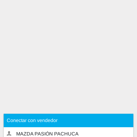
Conectar con vendedor
MAZDA PASIÓN PACHUCA