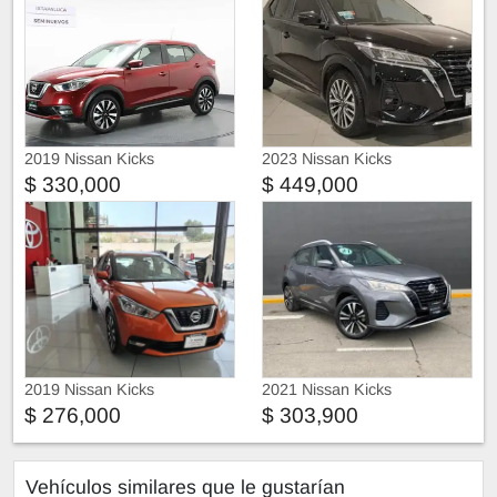
2019 Nissan Kicks
2023 Nissan Kicks
$ 330,000
$ 449,000
2019 Nissan Kicks
2021 Nissan Kicks
$ 276,000
$ 303,900
Vehículos similares que le gustarían