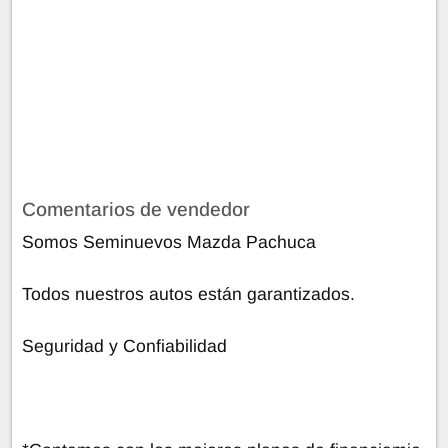
Comentarios de vendedor
Somos Seminuevos Mazda Pachuca
Todos nuestros autos están garantizados.
Seguridad y Confiabilidad