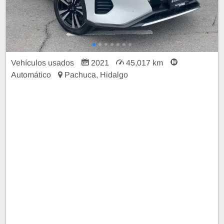
Vehículos usados
2021
45,017 km
Automático
Pachuca, Hidalgo