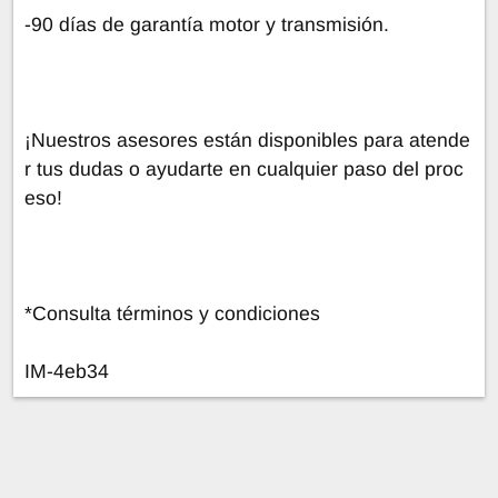
-90 días de garantía motor y transmisión.
¡Nuestros asesores están disponibles para atende
r tus dudas o ayudarte en cualquier paso del proc
eso!
*Consulta términos y condiciones
IM-4eb34