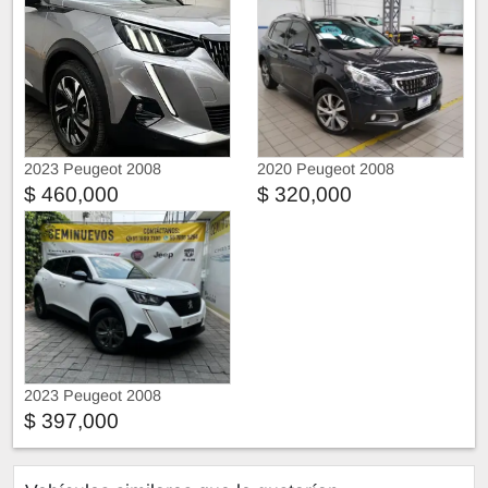
2023 Peugeot 2008
2020 Peugeot 2008
$ 460,000
$ 320,000
2023 Peugeot 2008
$ 397,000