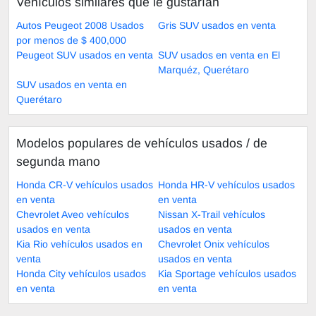
Vehículos similares que le gustarían
Autos Peugeot 2008 Usados
Gris SUV usados en venta
por menos de $ 400,000
Peugeot SUV usados en venta
SUV usados en venta en El
Marquéz, Querétaro
SUV usados en venta en
Querétaro
Modelos populares de vehículos usados ​​/ de
segunda mano
Honda CR-V vehículos usados
Honda HR-V vehículos usados
en venta
en venta
Chevrolet Aveo vehículos
Nissan X-Trail vehículos
usados en venta
usados en venta
Kia Rio vehículos usados en
Chevrolet Onix vehículos
venta
usados en venta
Honda City vehículos usados
Kia Sportage vehículos usados
en venta
en venta