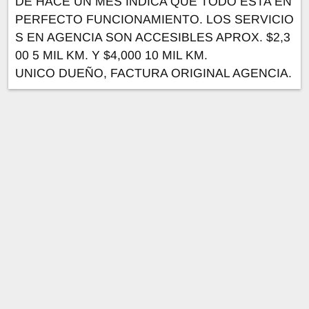
DE HACE UN MES INDICA QUE TODO ESTA EN
PERFECTO FUNCIONAMIENTO. LOS SERVICIO
S EN AGENCIA SON ACCESIBLES APROX. $2,3
00 5 MIL KM. Y $4,000 10 MIL KM.
UNICO DUEÑO, FACTURA ORIGINAL AGENCIA.