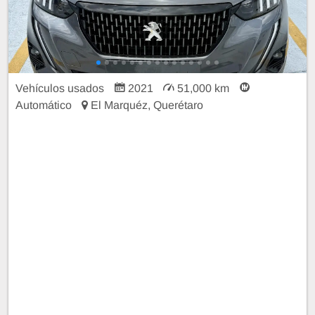
Vehículos usados
2021
51,000 km
Automático
El Marquéz, Querétaro