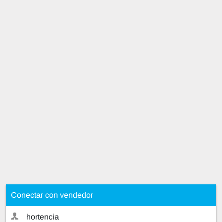
Conectar con vendedor
hortencia