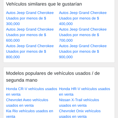
Vehículos similares que le gustarían
Autos Jeep Grand Cherokee
Autos Jeep Grand Cherokee
Usados por menos de $
Usados por menos de $
300,000
400,000
Autos Jeep Grand Cherokee
Autos Jeep Grand Cherokee
Usados por menos de $
Usados por menos de $
600,000
700,000
Autos Jeep Grand Cherokee
Autos Jeep Grand Cherokee
Usados por menos de $
Usados por menos de $
800,000
900,000
Modelos populares de vehículos usados ​​/ de
segunda mano
Honda CR-V vehículos usados
Honda HR-V vehículos usados
en venta
en venta
Chevrolet Aveo vehículos
Nissan X-Trail vehículos
usados en venta
usados en venta
Kia Rio vehículos usados en
Chevrolet Onix vehículos
venta
usados en venta