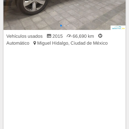
Vehículos usados
2015
66,690 km
Automático
Miguel Hidalgo, Ciudad de México