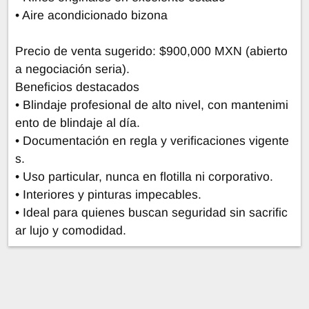
• Aire acondicionado bizona
Precio de venta sugerido: $900,000 MXN (abierto
a negociación seria).
Beneficios destacados
• Blindaje profesional de alto nivel, con mantenimi
ento de blindaje al día.
• Documentación en regla y verificaciones vigente
s.
• Uso particular, nunca en flotilla ni corporativo.
• Interiores y pinturas impecables.
• Ideal para quienes buscan seguridad sin sacrific
ar lujo y comodidad.