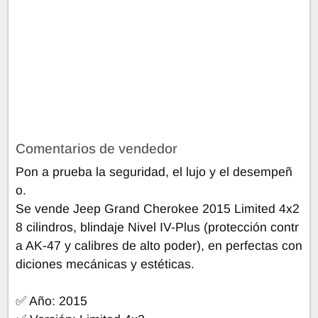
Comentarios de vendedor
Pon a prueba la seguridad, el lujo y el desempeñ
o.
Se vende Jeep Grand Cherokee 2015 Limited 4x2
8 cilindros, blindaje Nivel IV-Plus (protección contr
a AK-47 y calibres de alto poder), en perfectas con
diciones mecánicas y estéticas.
✅ Año: 2015