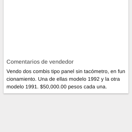
Comentarios de vendedor
Vendo dos combis tipo panel sin tacómetro, en fun
cionamiento. Una de ellas modelo 1992 y la otra
modelo 1991. $50,000.00 pesos cada una.