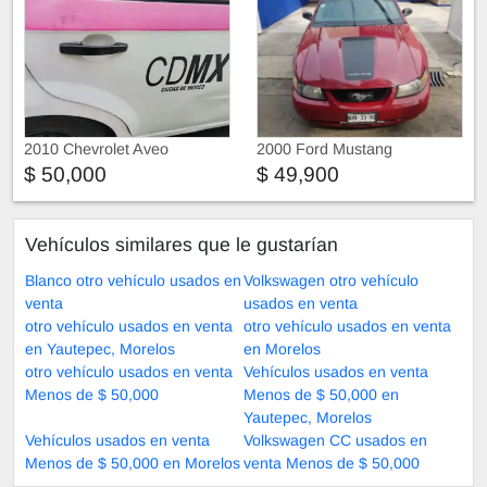
2010 Chevrolet Aveo
2000 Ford Mustang
$ 50,000
$ 49,900
Vehículos similares que le gustarían
Blanco otro vehículo usados en
Volkswagen otro vehículo
venta
usados en venta
otro vehículo usados en venta
otro vehículo usados en venta
en Yautepec, Morelos
en Morelos
otro vehículo usados en venta
Vehículos usados en venta
Menos de $ 50,000
Menos de $ 50,000 en
Yautepec, Morelos
Vehículos usados en venta
Volkswagen CC usados en
Menos de $ 50,000 en Morelos
venta Menos de $ 50,000