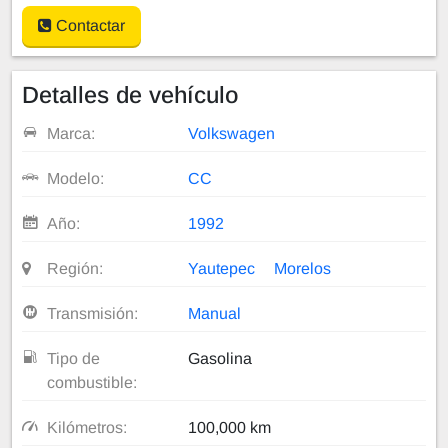
Contactar
Detalles de vehículo
Marca:
Volkswagen
Modelo:
CC
Año:
1992
Región:
Yautepec
Morelos
Transmisión:
Manual
Tipo de
Gasolina
combustible:
Kilómetros:
100,000 km