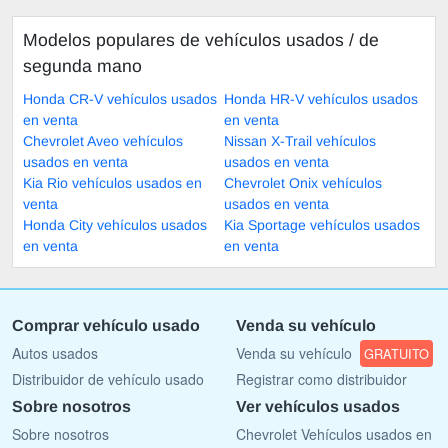
Modelos populares de vehículos usados ​​/ de
segunda mano
Honda CR-V vehículos usados
Honda HR-V vehículos usados
en venta
en venta
Chevrolet Aveo vehículos
Nissan X-Trail vehículos
usados en venta
usados en venta
Kia Rio vehículos usados en
Chevrolet Onix vehículos
venta
usados en venta
Honda City vehículos usados
Kia Sportage vehículos usados
en venta
en venta
Comprar vehículo usado
Venda su vehículo
Autos usados
Venda su vehículo
GRATUITO
Distribuidor de vehículo usado
Registrar como distribuidor
Sobre nosotros
Ver vehículos usados
Sobre nosotros
Chevrolet Vehículos usados en