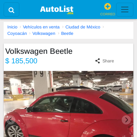
CORREO
Inicio
Vehículos en venta
Ciudad de México
Coyoacán
Volkswagen
Beetle
Volkswagen Beetle
$ 185,500
Share