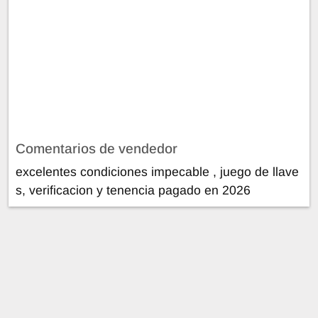
Comentarios de vendedor
excelentes condiciones impecable , juego de llave
s, verificacion y tenencia pagado en 2026