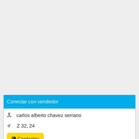
Conectar con vendedor
carlos alberto chavez serrano
Z 32, 24
Contactar