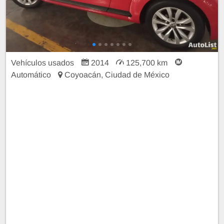
Vehículos usados
2014
125,700 km
Automático
Coyoacán, Ciudad de México