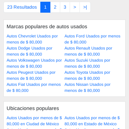
23 Resultados
1
2
3
>
>|
Marcas populares de autos usados
Autos Chevrolet Usados por
Autos Ford Usados por menos
menos de $ 80,000
de $ 80,000
Autos Dodge Usados por
Autos Renault Usados por
menos de $ 80,000
menos de $ 80,000
Autos Volkswagen Usados por
Autos Suzuki Usados por
menos de $ 80,000
menos de $ 80,000
Autos Peugeot Usados por
Autos Toyota Usados por
menos de $ 80,000
menos de $ 80,000
Autos Fiat Usados por menos
Autos Nissan Usados por
de $ 80,000
menos de $ 80,000
Ubicaciones populares
Autos Usados por menos de $
Autos Usados por menos de $
80,000 en Ciudad de México
80,000 en Estado de México