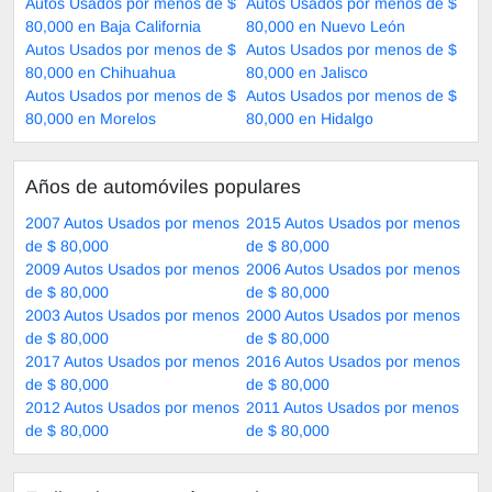
Autos Usados por menos de $
Autos Usados por menos de $
80,000 en Baja California
80,000 en Nuevo León
Autos Usados por menos de $
Autos Usados por menos de $
80,000 en Chihuahua
80,000 en Jalisco
Autos Usados por menos de $
Autos Usados por menos de $
80,000 en Morelos
80,000 en Hidalgo
Años de automóviles populares
2007 Autos Usados por menos
2015 Autos Usados por menos
de $ 80,000
de $ 80,000
2009 Autos Usados por menos
2006 Autos Usados por menos
de $ 80,000
de $ 80,000
2003 Autos Usados por menos
2000 Autos Usados por menos
de $ 80,000
de $ 80,000
2017 Autos Usados por menos
2016 Autos Usados por menos
de $ 80,000
de $ 80,000
2012 Autos Usados por menos
2011 Autos Usados por menos
de $ 80,000
de $ 80,000