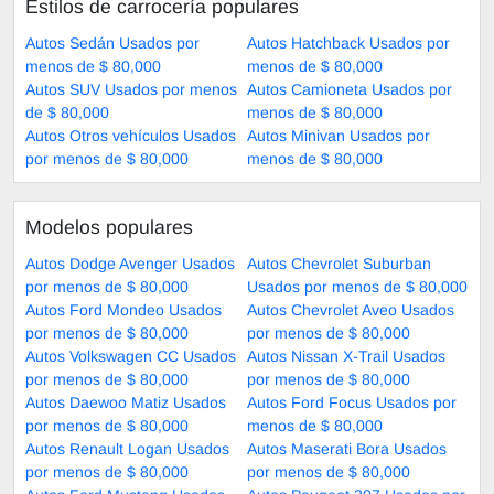
Estilos de carrocería populares
Autos Sedán Usados por
Autos Hatchback Usados por
menos de $ 80,000
menos de $ 80,000
Autos SUV Usados por menos
Autos Camioneta Usados por
de $ 80,000
menos de $ 80,000
Autos Otros vehículos Usados
Autos Minivan Usados por
por menos de $ 80,000
menos de $ 80,000
Modelos populares
Autos Dodge Avenger Usados
Autos Chevrolet Suburban
por menos de $ 80,000
Usados por menos de $ 80,000
Autos Ford Mondeo Usados
Autos Chevrolet Aveo Usados
por menos de $ 80,000
por menos de $ 80,000
Autos Volkswagen CC Usados
Autos Nissan X-Trail Usados
por menos de $ 80,000
por menos de $ 80,000
Autos Daewoo Matiz Usados
Autos Ford Focus Usados por
por menos de $ 80,000
menos de $ 80,000
Autos Renault Logan Usados
Autos Maserati Bora Usados
por menos de $ 80,000
por menos de $ 80,000