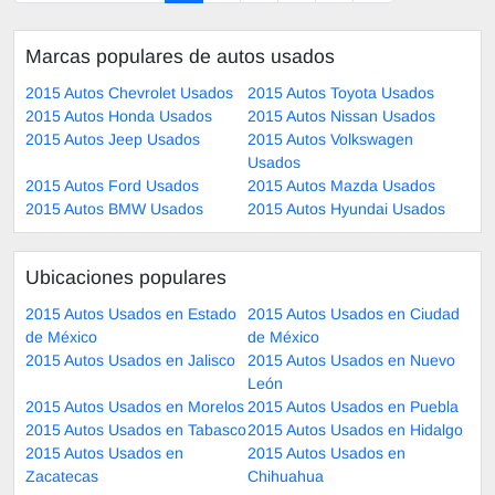
Marcas populares de autos usados
2015 Autos Chevrolet Usados
2015 Autos Toyota Usados
2015 Autos Honda Usados
2015 Autos Nissan Usados
2015 Autos Jeep Usados
2015 Autos Volkswagen
Usados
2015 Autos Ford Usados
2015 Autos Mazda Usados
2015 Autos BMW Usados
2015 Autos Hyundai Usados
Ubicaciones populares
2015 Autos Usados en Estado
2015 Autos Usados en Ciudad
de México
de México
2015 Autos Usados en Jalisco
2015 Autos Usados en Nuevo
León
2015 Autos Usados en Morelos
2015 Autos Usados en Puebla
2015 Autos Usados en Tabasco
2015 Autos Usados en Hidalgo
2015 Autos Usados en
2015 Autos Usados en
Zacatecas
Chihuahua