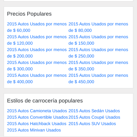
Precios Populares
2015 Autos Usados por menos
2015 Autos Usados por menos
de $ 60,000
de $ 80,000
2015 Autos Usados por menos
2015 Autos Usados por menos
de $ 120,000
de $ 150,000
2015 Autos Usados por menos
2015 Autos Usados por menos
de $ 200,000
de $ 250,000
2015 Autos Usados por menos
2015 Autos Usados por menos
de $ 300,000
de $ 350,000
2015 Autos Usados por menos
2015 Autos Usados por menos
de $ 400,000
de $ 450,000
Estilos de carrocería populares
2015 Autos Camioneta Usados
2015 Autos Sedán Usados
2015 Autos Convertible Usados
2015 Autos Coupé Usados
2015 Autos Hatchback Usados
2015 Autos SUV Usados
2015 Autos Minivan Usados