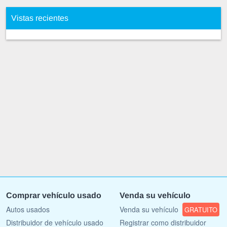
Vistas recientes
Comprar vehículo usado
Venda su vehículo
Autos usados
Venda su vehículo
GRATUITO
Distribuidor de vehículo usado
Registrar como distribuidor