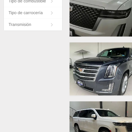
Tipo de combustible
Tipo de carrocería
Transmisión