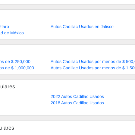
étaro
Autos Cadillac Usados en Jalisco
ad de México
os de $ 250,000
Autos Cadillac Usados por menos de $ 500
os de $ 1,000,000
Autos Cadillac Usados por menos de $ 1,50
ulares
2022 Autos Cadillac Usados
2018 Autos Cadillac Usados
ulares