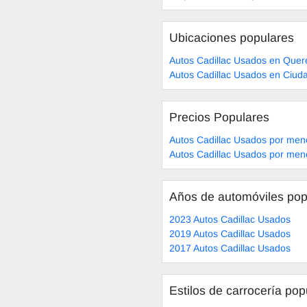
Ubicaciones populares
Autos Cadillac Usados en Quer
Autos Cadillac Usados en Ciud
Precios Populares
Autos Cadillac Usados por men
Autos Cadillac Usados por men
Años de automóviles pop
2023 Autos Cadillac Usados
2019 Autos Cadillac Usados
2017 Autos Cadillac Usados
Estilos de carrocería pop