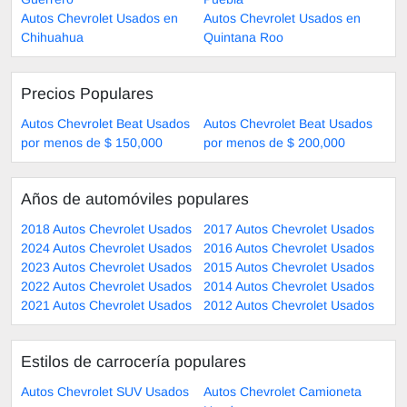
Autos Chevrolet Usados en
Autos Chevrolet Usados en
Chihuahua
Quintana Roo
Precios Populares
Autos Chevrolet Beat Usados
Autos Chevrolet Beat Usados
por menos de $ 150,000
por menos de $ 200,000
Años de automóviles populares
2018 Autos Chevrolet Usados
2017 Autos Chevrolet Usados
2024 Autos Chevrolet Usados
2016 Autos Chevrolet Usados
2023 Autos Chevrolet Usados
2015 Autos Chevrolet Usados
2022 Autos Chevrolet Usados
2014 Autos Chevrolet Usados
2021 Autos Chevrolet Usados
2012 Autos Chevrolet Usados
Estilos de carrocería populares
Autos Chevrolet SUV Usados
Autos Chevrolet Camioneta