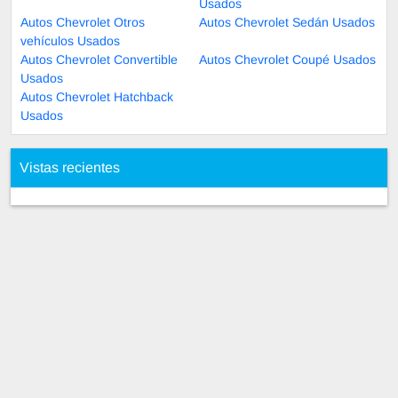
Usados
Autos Chevrolet Otros
Autos Chevrolet Sedán Usados
vehículos Usados
Autos Chevrolet Convertible
Autos Chevrolet Coupé Usados
Usados
Autos Chevrolet Hatchback
Usados
Vistas recientes