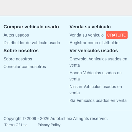
Comprar vehículo usado
Venda su vehículo
Autos usados
Venda su vehículo
GRATUITO
Distribuidor de vehículo usado
Registrar como distribuidor
Sobre nosotros
Ver vehículos usados
Sobre nosotros
Chevrolet Vehículos usados en
venta
Conectar con nosotros
Honda Vehículos usados en
venta
Nissan Vehículos usados en
venta
Kia Vehículos usados en venta
Copyright © 2009 - 2026 AutoList.mx All rights reserved.
Terms Of Use
Privacy Policy