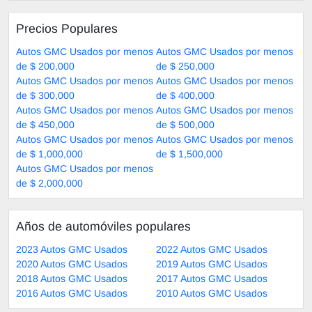
Precios Populares
Autos GMC Usados por menos
Autos GMC Usados por menos
de $ 200,000
de $ 250,000
Autos GMC Usados por menos
Autos GMC Usados por menos
de $ 300,000
de $ 400,000
Autos GMC Usados por menos
Autos GMC Usados por menos
de $ 450,000
de $ 500,000
Autos GMC Usados por menos
Autos GMC Usados por menos
de $ 1,000,000
de $ 1,500,000
Autos GMC Usados por menos
de $ 2,000,000
Años de automóviles populares
2023 Autos GMC Usados
2022 Autos GMC Usados
2020 Autos GMC Usados
2019 Autos GMC Usados
2018 Autos GMC Usados
2017 Autos GMC Usados
2016 Autos GMC Usados
2010 Autos GMC Usados