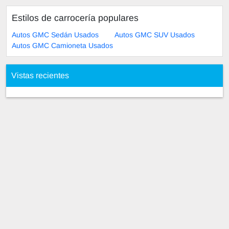
Estilos de carrocería populares
Autos GMC Sedán Usados
Autos GMC SUV Usados
Autos GMC Camioneta Usados
Vistas recientes