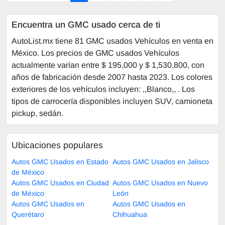
Encuentra un GMC usado cerca de ti
AutoList.mx tiene 81 GMC usados Vehículos en venta en
México. Los precios de GMC usados Vehículos
actualmente varían entre $ 195,000 y $ 1,530,800, con
años de fabricación desde 2007 hasta 2023. Los colores
exteriores de los vehículos incluyen: ,,Blanco,, . Los
tipos de carrocería disponibles incluyen SUV, camioneta
pickup, sedán.
Ubicaciones populares
Autos GMC Usados en Estado
Autos GMC Usados en Jalisco
de México
Autos GMC Usados en Ciudad
Autos GMC Usados en Nuevo
de México
León
Autos GMC Usados en
Autos GMC Usados en
Querétaro
Chihuahua