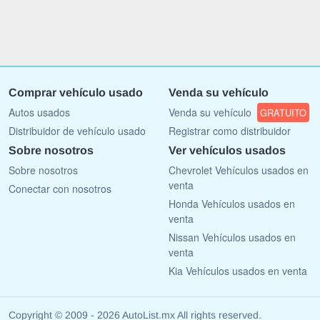
Comprar vehículo usado
Venda su vehículo
Autos usados
Venda su vehículo
GRATUITO
Distribuidor de vehículo usado
Registrar como distribuidor
Sobre nosotros
Ver vehículos usados
Sobre nosotros
Chevrolet Vehículos usados en
venta
Conectar con nosotros
Honda Vehículos usados en
venta
Nissan Vehículos usados en
venta
Kia Vehículos usados en venta
Copyright © 2009 - 2026 AutoList.mx All rights reserved.