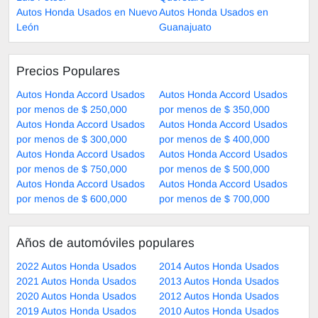
Autos Honda Usados en Nuevo
Autos Honda Usados en
León
Guanajuato
Precios Populares
Autos Honda Accord Usados
Autos Honda Accord Usados
por menos de $ 250,000
por menos de $ 350,000
Autos Honda Accord Usados
Autos Honda Accord Usados
por menos de $ 300,000
por menos de $ 400,000
Autos Honda Accord Usados
Autos Honda Accord Usados
por menos de $ 750,000
por menos de $ 500,000
Autos Honda Accord Usados
Autos Honda Accord Usados
por menos de $ 600,000
por menos de $ 700,000
Años de automóviles populares
2022 Autos Honda Usados
2014 Autos Honda Usados
2021 Autos Honda Usados
2013 Autos Honda Usados
2020 Autos Honda Usados
2012 Autos Honda Usados
2019 Autos Honda Usados
2010 Autos Honda Usados