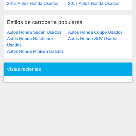
2018 Autos Honda Usados
2017 Autos Honda Usados
Estilos de carrocería populares
Autos Honda Sedán Usados
Autos Honda Coupé Usados
Autos Honda Hatchback
Autos Honda SUV Usados
Usados
Autos Honda Minivan Usados
Vistas recientes