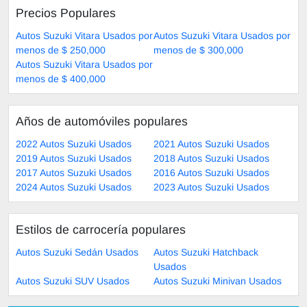
Precios Populares
Autos Suzuki Vitara Usados por
Autos Suzuki Vitara Usados por
menos de $ 250,000
menos de $ 300,000
Autos Suzuki Vitara Usados por
menos de $ 400,000
Años de automóviles populares
2022 Autos Suzuki Usados
2021 Autos Suzuki Usados
2019 Autos Suzuki Usados
2018 Autos Suzuki Usados
2017 Autos Suzuki Usados
2016 Autos Suzuki Usados
2024 Autos Suzuki Usados
2023 Autos Suzuki Usados
Estilos de carrocería populares
Autos Suzuki Sedán Usados
Autos Suzuki Hatchback
Usados
Autos Suzuki SUV Usados
Autos Suzuki Minivan Usados