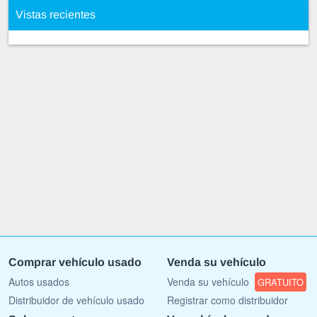
Vistas recientes
Comprar vehículo usado
Venda su vehículo
Autos usados
Venda su vehículo
GRATUITO
Distribuidor de vehículo usado
Registrar como distribuidor