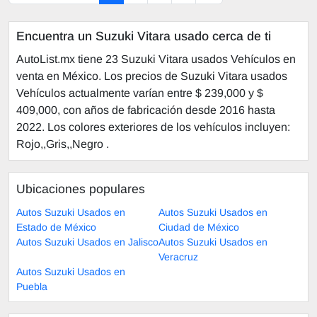
Encuentra un Suzuki Vitara usado cerca de ti
AutoList.mx tiene 23 Suzuki Vitara usados Vehículos en
venta en México. Los precios de Suzuki Vitara usados
Vehículos actualmente varían entre $ 239,000 y $
409,000, con años de fabricación desde 2016 hasta
2022. Los colores exteriores de los vehículos incluyen:
Rojo,,Gris,,Negro .
Ubicaciones populares
Autos Suzuki Usados en
Autos Suzuki Usados en
Estado de México
Ciudad de México
Autos Suzuki Usados en Jalisco
Autos Suzuki Usados en
Veracruz
Autos Suzuki Usados en
Puebla