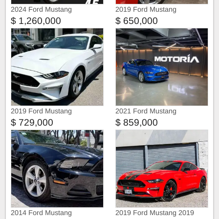
2024 Ford Mustang
2019 Ford Mustang
$ 1,260,000
$ 650,000
2019 Ford Mustang
2021 Ford Mustang
$ 729,000
$ 859,000
2014 Ford Mustang
2019 Ford Mustang 2019