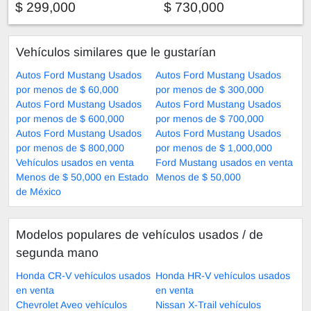
$ 299,000
$ 730,000
Vehículos similares que le gustarían
Autos Ford Mustang Usados
Autos Ford Mustang Usados
por menos de $ 60,000
por menos de $ 300,000
Autos Ford Mustang Usados
Autos Ford Mustang Usados
por menos de $ 600,000
por menos de $ 700,000
Autos Ford Mustang Usados
Autos Ford Mustang Usados
por menos de $ 800,000
por menos de $ 1,000,000
Vehículos usados en venta
Ford Mustang usados en venta
Menos de $ 50,000 en Estado
Menos de $ 50,000
de México
Modelos populares de vehículos usados ​​/ de
segunda mano
Honda CR-V vehículos usados
Honda HR-V vehículos usados
en venta
en venta
Chevrolet Aveo vehículos
Nissan X-Trail vehículos