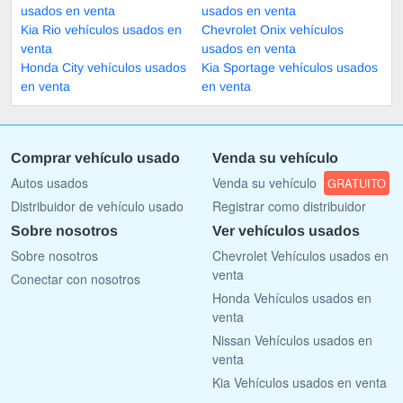
usados en venta
usados en venta
Kia Rio vehículos usados en
Chevrolet Onix vehículos
venta
usados en venta
Honda City vehículos usados
Kia Sportage vehículos usados
en venta
en venta
Comprar vehículo usado
Venda su vehículo
Autos usados
Venda su vehículo
GRATUITO
Distribuidor de vehículo usado
Registrar como distribuidor
Sobre nosotros
Ver vehículos usados
Sobre nosotros
Chevrolet Vehículos usados en
venta
Conectar con nosotros
Honda Vehículos usados en
venta
Nissan Vehículos usados en
venta
Kia Vehículos usados en venta