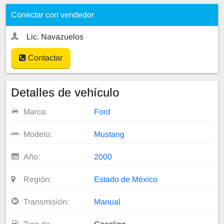
Conectar con vendedor
Lic. Navazuelos
Contactar
Detalles de vehículo
Marca:
Ford
Modelo:
Mustang
Año:
2000
Región:
Estado de México
Transmisión:
Manual