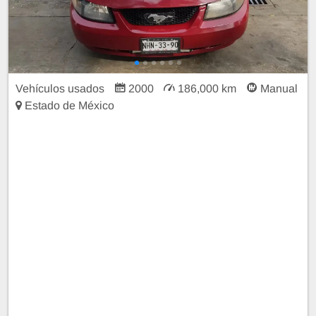
Vehículos usados
2000
186,000 km
Manual
Estado de México