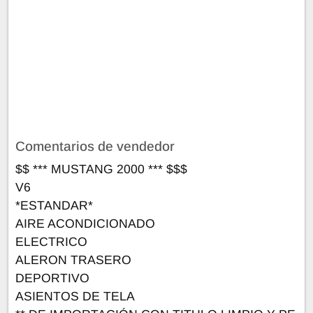
Comentarios de vendedor
$$ *** MUSTANG 2000 *** $$$
V6
*ESTANDAR*
AIRE ACONDICIONADO
ELECTRICO
ALERON TRASERO
DEPORTIVO
ASIENTOS DE TELA