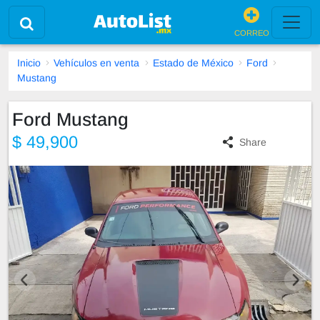
CORREO
Inicio
Vehículos en venta
Estado de México
Ford
Mustang
Ford Mustang
$ 49,900
Share