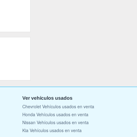
Ver vehículos usados
Chevrolet Vehículos usados en venta
Honda Vehículos usados en venta
Nissan Vehículos usados en venta
Kia Vehículos usados en venta