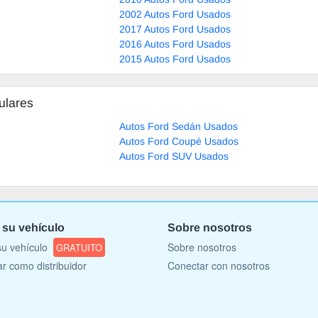
2002 Autos Ford Usados
2017 Autos Ford Usados
2016 Autos Ford Usados
2015 Autos Ford Usados
ulares
Autos Ford Sedán Usados
Autos Ford Coupé Usados
Autos Ford SUV Usados
 su vehículo
Sobre nosotros
u vehículo
Sobre nosotros
GRATUITO
ar como distribuidor
Conectar con nosotros