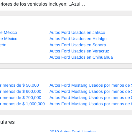
iores de los vehículos incluyen: ,,Azul,, .
de México
Autos Ford Usados en Jalisco
de México
Autos Ford Usados en Hidalgo
León
Autos Ford Usados en Sonora
Autos Ford Usados en Veracruz
Autos Ford Usados en Chihuahua
r menos de $ 50,000
Autos Ford Mustang Usados por menos de 
r menos de $ 600,000
Autos Ford Mustang Usados por menos de 
r menos de $ 700,000
Autos Ford Mustang Usados por menos de 
r menos de $ 1,000,000
Autos Ford Mustang Usados por menos de 
ulares
2010 Autos Ford Usados