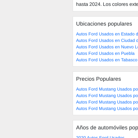
hasta 2024. Los colores exter
Ubicaciones populares
Autos Ford Usados en Estado 
Autos Ford Usados en Ciudad 
Autos Ford Usados en Nuevo 
Autos Ford Usados en Puebla
Autos Ford Usados en Tabasco
Precios Populares
Autos Ford Mustang Usados po
Autos Ford Mustang Usados po
Autos Ford Mustang Usados po
Autos Ford Mustang Usados po
Años de automóviles pop
2020 Autos Ford Usados