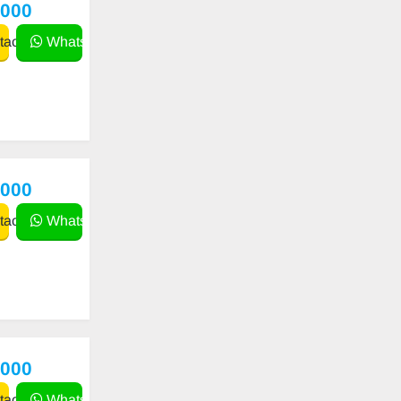
,000
actar
WhatsApp
,000
actar
WhatsApp
,000
actar
WhatsApp