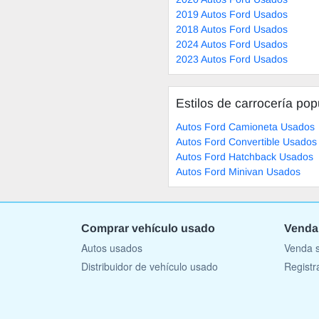
2019 Autos Ford Usados
2018 Autos Ford Usados
2024 Autos Ford Usados
2023 Autos Ford Usados
Estilos de carrocería pop
Autos Ford Camioneta Usados
Autos Ford Convertible Usados
Autos Ford Hatchback Usados
Autos Ford Minivan Usados
Comprar vehículo usado
Venda
Autos usados
Venda s
Distribuidor de vehículo usado
Registr