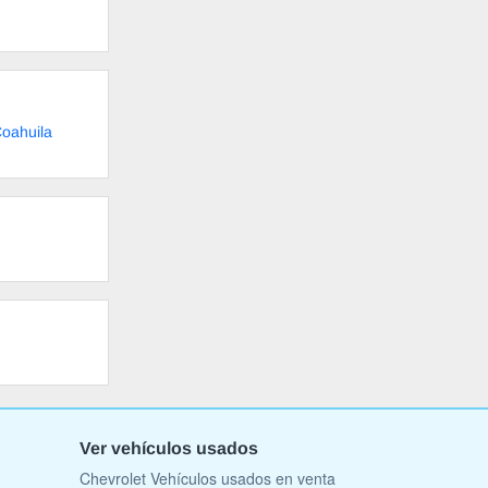
oahuila
Ver vehículos usados
Chevrolet Vehículos usados en venta