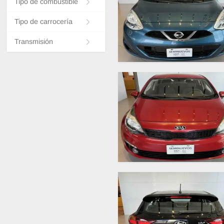
Tipo de combustible
Tipo de carrocería
Transmisión