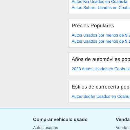
Autos Kia Usados en Coahuila
Autos Subaru Usados en Coahu
Precios Populares
Autos Usados por menos de $ 
Autos Usados por menos de $ 
Años de automóviles pop
2023 Autos Usados en Coahuil
Estilos de carrocería pop
Autos Sedán Usados en Coahui
Comprar vehículo usado
Venda
Autos usados
Venda s