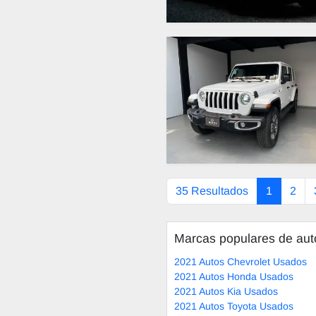
35 Resultados
1
2
Marcas populares de au
2021 Autos Chevrolet Usados
2021 Autos Honda Usados
2021 Autos Kia Usados
2021 Autos Toyota Usados