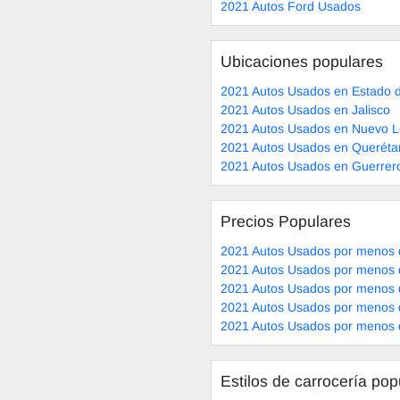
2021 Autos Ford Usados
Ubicaciones populares
2021 Autos Usados en Estado 
2021 Autos Usados en Jalisco
2021 Autos Usados en Nuevo 
2021 Autos Usados en Queréta
2021 Autos Usados en Guerrer
Precios Populares
2021 Autos Usados por menos 
2021 Autos Usados por menos 
2021 Autos Usados por menos 
2021 Autos Usados por menos 
2021 Autos Usados por menos 
Estilos de carrocería pop