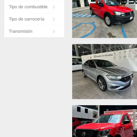
Tipo de combustible
Tipo de carrocería
Transmisión