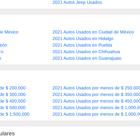
2021 Autos Jeep Usados
de México
2021 Autos Usados en Ciudad de México
2021 Autos Usados en Hidalgo
León
2021 Autos Usados en Puebla
ro
2021 Autos Usados en Chihuahua
o
2021 Autos Usados en Guanajuato
de $ 200,000
2021 Autos Usados por menos de $ 250,00
de $ 300,000
2021 Autos Usados por menos de $ 350,00
de $ 400,000
2021 Autos Usados por menos de $ 450,00
de $ 500,000
2021 Autos Usados por menos de $ 1,000,
de $ 1,500,000
2021 Autos Usados por menos de $ 2,000,
ulares