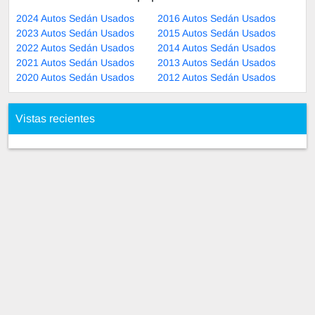
2024 Autos Sedán Usados
2016 Autos Sedán Usados
2023 Autos Sedán Usados
2015 Autos Sedán Usados
2022 Autos Sedán Usados
2014 Autos Sedán Usados
2021 Autos Sedán Usados
2013 Autos Sedán Usados
2020 Autos Sedán Usados
2012 Autos Sedán Usados
Vistas recientes