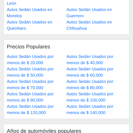
León
Autos Sedán Usados en
Autos Sedán Usados en
Morelos
Guerrero
Autos Sedán Usados en
Autos Sedán Usados en
Querétaro
Chihuahua
Precios Populares
Autos Sedán Usados por
Autos Sedán Usados por
menos de $ 20,000
menos de $ 40,000
Autos Sedán Usados por
Autos Sedán Usados por
menos de $ 50,000
menos de $ 60,000
Autos Sedán Usados por
Autos Sedán Usados por
menos de $ 70,000
menos de $ 80,000
Autos Sedán Usados por
Autos Sedán Usados por
menos de $ 90,000
menos de $ 100,000
Autos Sedán Usados por
Autos Sedán Usados por
menos de $ 120,000
menos de $ 140,000
Años de automóviles populares