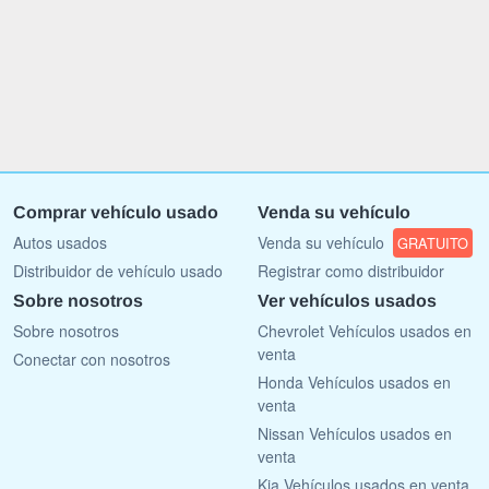
Comprar vehículo usado
Venda su vehículo
Autos usados
Venda su vehículo
GRATUITO
Distribuidor de vehículo usado
Registrar como distribuidor
Sobre nosotros
Ver vehículos usados
Sobre nosotros
Chevrolet Vehículos usados en
venta
Conectar con nosotros
Honda Vehículos usados en
venta
Nissan Vehículos usados en
venta
Kia Vehículos usados en venta