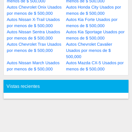
menos de $ 500,000
menos de $ 500,000
Autos Chevrolet Onix Usados
Autos Honda City Usados por
por menos de $ 500,000
menos de $ 500,000
Autos Nissan X-Trail Usados
Autos Kia Forte Usados por
por menos de $ 500,000
menos de $ 500,000
Autos Nissan Sentra Usados
Autos Kia Sportage Usados por
por menos de $ 500,000
menos de $ 500,000
Autos Chevrolet Trax Usados
Autos Chevrolet Cavalier
por menos de $ 500,000
Usados por menos de $
500,000
Autos Nissan March Usados
Autos Mazda CX-5 Usados por
por menos de $ 500,000
menos de $ 500,000
Vistas recientes