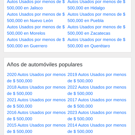
Autos Usados por menos de $
Autos Usados por menos de $
500,000 en Jalisco
500,000 en Hidalgo
Autos Usados por menos de $
Autos Usados por menos de $
500,000 en Nuevo León
500,000 en Puebla
Autos Usados por menos de $
Autos Usados por menos de $
500,000 en Morelos
500,000 en Zacatecas
Autos Usados por menos de $
Autos Usados por menos de $
500,000 en Guerrero
500,000 en Querétaro
Años de automóviles populares
2020 Autos Usados por menos
2019 Autos Usados por menos
de $ 500,000
de $ 500,000
2018 Autos Usados por menos
2022 Autos Usados por menos
de $ 500,000
de $ 500,000
2021 Autos Usados por menos
2017 Autos Usados por menos
de $ 500,000
de $ 500,000
2016 Autos Usados por menos
2023 Autos Usados por menos
de $ 500,000
de $ 500,000
2015 Autos Usados por menos
2014 Autos Usados por menos
de $ 500,000
de $ 500,000