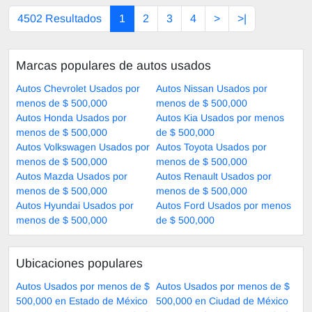
4502 Resultados
1
2
3
4
>
>|
Marcas populares de autos usados
Autos Chevrolet Usados por
Autos Nissan Usados por
menos de $ 500,000
menos de $ 500,000
Autos Honda Usados por
Autos Kia Usados por menos
menos de $ 500,000
de $ 500,000
Autos Volkswagen Usados por
Autos Toyota Usados por
menos de $ 500,000
menos de $ 500,000
Autos Mazda Usados por
Autos Renault Usados por
menos de $ 500,000
menos de $ 500,000
Autos Hyundai Usados por
Autos Ford Usados por menos
menos de $ 500,000
de $ 500,000
Ubicaciones populares
Autos Usados por menos de $
Autos Usados por menos de $
500,000 en Estado de México
500,000 en Ciudad de México