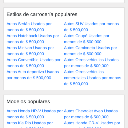
Estilos de carrocería populares
Autos Sedán Usados por
Autos SUV Usados por menos
menos de $ 500,000
de $ 500,000
Autos Hatchback Usados por
Autos Coupé Usados por
menos de $ 500,000
menos de $ 500,000
Autos Minivan Usados por
Autos Camioneta Usados por
menos de $ 500,000
menos de $ 500,000
Autos Convertible Usados por
Autos Otros vehículos Usados
menos de $ 500,000
por menos de $ 500,000
Autos Auto deportivo Usados
Autos Otros vehículos
por menos de $ 500,000
comerciales Usados por menos
de $ 500,000
Modelos populares
Autos Honda HR-V Usados por
Autos Chevrolet Aveo Usados
menos de $ 500,000
por menos de $ 500,000
Autos Kia Rio Usados por
Autos Honda CR-V Usados por