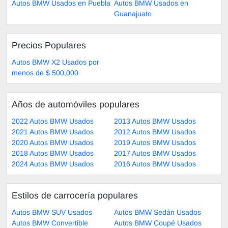
Autos BMW Usados en Puebla
Autos BMW Usados en
Guanajuato
Precios Populares
Autos BMW X2 Usados por
menos de $ 500,000
Años de automóviles populares
2022 Autos BMW Usados
2013 Autos BMW Usados
2021 Autos BMW Usados
2012 Autos BMW Usados
2020 Autos BMW Usados
2019 Autos BMW Usados
2018 Autos BMW Usados
2017 Autos BMW Usados
2024 Autos BMW Usados
2016 Autos BMW Usados
Estilos de carrocería populares
Autos BMW SUV Usados
Autos BMW Sedán Usados
Autos BMW Convertible
Autos BMW Coupé Usados