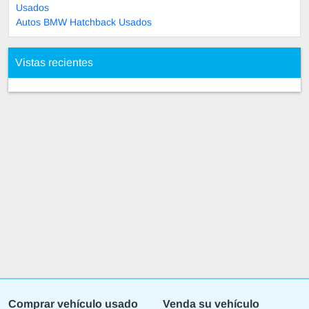
Usados
Autos BMW Hatchback Usados
Vistas recientes
Comprar vehículo usado
Venda su vehículo