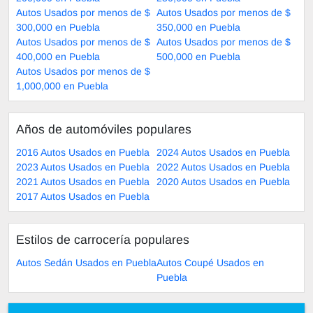
Autos Usados por menos de $
Autos Usados por menos de $
300,000 en Puebla
350,000 en Puebla
Autos Usados por menos de $
Autos Usados por menos de $
400,000 en Puebla
500,000 en Puebla
Autos Usados por menos de $
1,000,000 en Puebla
Años de automóviles populares
2016 Autos Usados en Puebla
2024 Autos Usados en Puebla
2023 Autos Usados en Puebla
2022 Autos Usados en Puebla
2021 Autos Usados en Puebla
2020 Autos Usados en Puebla
2017 Autos Usados en Puebla
Estilos de carrocería populares
Autos Sedán Usados en Puebla
Autos Coupé Usados en
Puebla