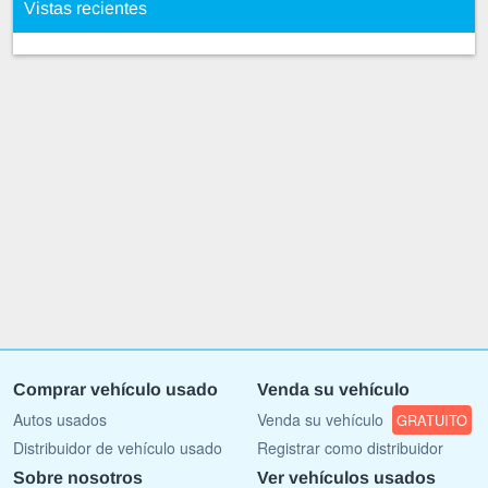
Vistas recientes
Comprar vehículo usado
Venda su vehículo
Autos usados
Venda su vehículo
GRATUITO
Distribuidor de vehículo usado
Registrar como distribuidor
Sobre nosotros
Ver vehículos usados