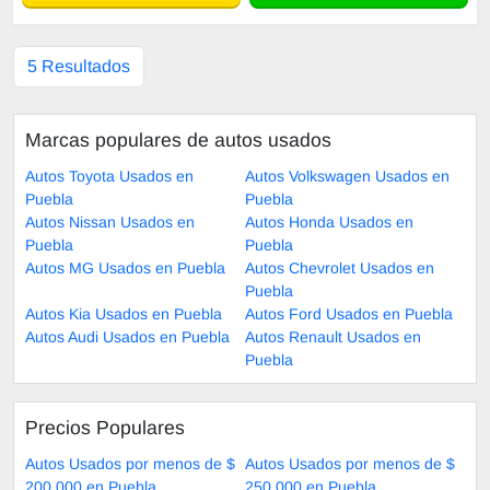
5 Resultados
Marcas populares de autos usados
Autos Toyota Usados en
Autos Volkswagen Usados en
Puebla
Puebla
Autos Nissan Usados en
Autos Honda Usados en
Puebla
Puebla
Autos MG Usados en Puebla
Autos Chevrolet Usados en
Puebla
Autos Kia Usados en Puebla
Autos Ford Usados en Puebla
Autos Audi Usados en Puebla
Autos Renault Usados en
Puebla
Precios Populares
Autos Usados por menos de $
Autos Usados por menos de $
200,000 en Puebla
250,000 en Puebla