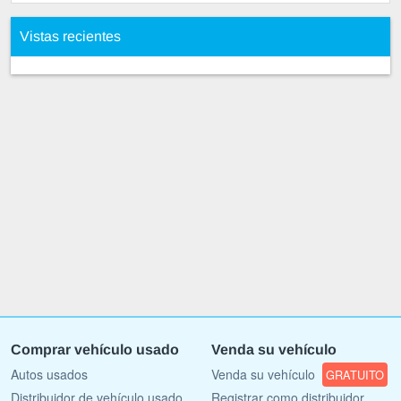
Vistas recientes
Comprar vehículo usado
Venda su vehículo
Autos usados
Venda su vehículo
GRATUITO
Distribuidor de vehículo usado
Registrar como distribuidor