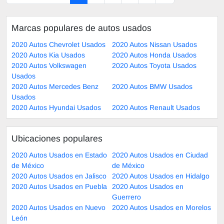
Marcas populares de autos usados
2020 Autos Chevrolet Usados
2020 Autos Nissan Usados
2020 Autos Kia Usados
2020 Autos Honda Usados
2020 Autos Volkswagen
2020 Autos Toyota Usados
Usados
2020 Autos Mercedes Benz
2020 Autos BMW Usados
Usados
2020 Autos Hyundai Usados
2020 Autos Renault Usados
Ubicaciones populares
2020 Autos Usados en Estado
2020 Autos Usados en Ciudad
de México
de México
2020 Autos Usados en Jalisco
2020 Autos Usados en Hidalgo
2020 Autos Usados en Puebla
2020 Autos Usados en
Guerrero
2020 Autos Usados en Nuevo
2020 Autos Usados en Morelos
León