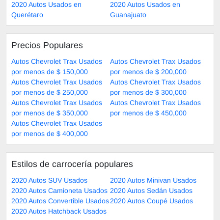
2020 Autos Usados en
2020 Autos Usados en
Querétaro
Guanajuato
Precios Populares
Autos Chevrolet Trax Usados
Autos Chevrolet Trax Usados
por menos de $ 150,000
por menos de $ 200,000
Autos Chevrolet Trax Usados
Autos Chevrolet Trax Usados
por menos de $ 250,000
por menos de $ 300,000
Autos Chevrolet Trax Usados
Autos Chevrolet Trax Usados
por menos de $ 350,000
por menos de $ 450,000
Autos Chevrolet Trax Usados
por menos de $ 400,000
Estilos de carrocería populares
2020 Autos SUV Usados
2020 Autos Minivan Usados
2020 Autos Camioneta Usados
2020 Autos Sedán Usados
2020 Autos Convertible Usados
2020 Autos Coupé Usados
2020 Autos Hatchback Usados