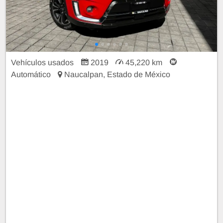
Vehículos usados
2019
45,220 km
Automático
Naucalpan, Estado de México