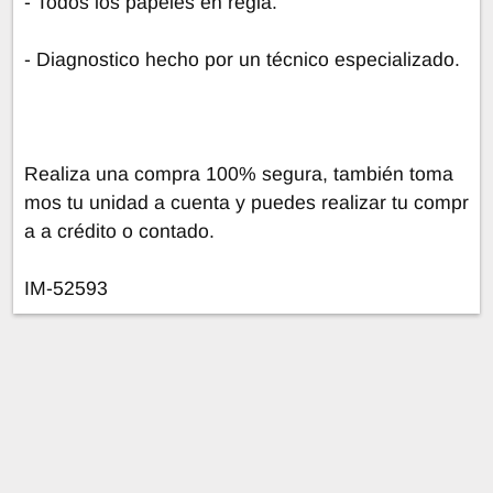
- Todos los papeles en regla.
- Diagnostico hecho por un técnico especializado.
Realiza una compra 100% segura, también toma
mos tu unidad a cuenta y puedes realizar tu compr
a a crédito o contado.
IM-52593