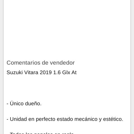
Comentarios de vendedor
Suzuki Vitara 2019 1.6 Glx At
- Único dueño.
- Unidad en perfecto estado mecánico y estético.