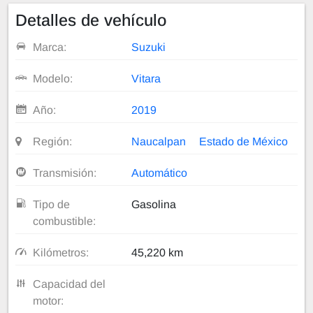
Detalles de vehículo
Marca:
Suzuki
Modelo:
Vitara
Año:
2019
Región:
Naucalpan
Estado de México
Transmisión:
Automático
Tipo de
Gasolina
combustible:
Kilómetros:
45,220 km
Capacidad del
motor: