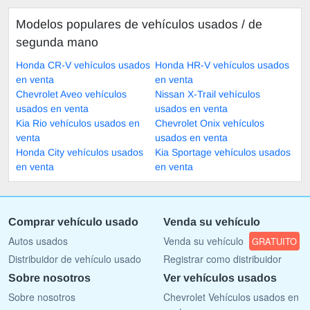
Modelos populares de vehículos usados ​​/ de
segunda mano
Honda CR-V vehículos usados
Honda HR-V vehículos usados
en venta
en venta
Chevrolet Aveo vehículos
Nissan X-Trail vehículos
usados en venta
usados en venta
Kia Rio vehículos usados en
Chevrolet Onix vehículos
venta
usados en venta
Honda City vehículos usados
Kia Sportage vehículos usados
en venta
en venta
Comprar vehículo usado
Venda su vehículo
Autos usados
Venda su vehículo
GRATUITO
Distribuidor de vehículo usado
Registrar como distribuidor
Sobre nosotros
Ver vehículos usados
Sobre nosotros
Chevrolet Vehículos usados en