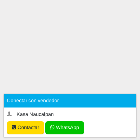
Conectar con vendedor
Kasa Naucalpan
Contactar
WhatsApp