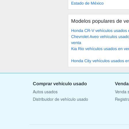
Estado de México
Modelos populares de ve
Honda CR-V vehículos usados 
Chevrolet Aveo vehículos usad
venta
Kia Rio vehículos usados en ve
Honda City vehículos usados e
Comprar vehículo usado
Venda
Autos usados
Venda s
Distribuidor de vehículo usado
Registr