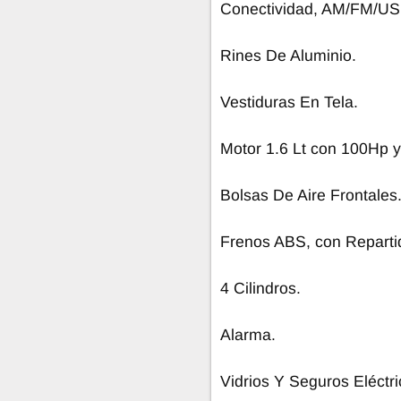
Conectividad, AM/FM/US
Rines De Aluminio.
Vestiduras En Tela.
Motor 1.6 Lt con 100Hp y
Bolsas De Aire Frontales
Frenos ABS, con Repartid
4 Cilindros.
Alarma.
Vidrios Y Seguros Eléctri