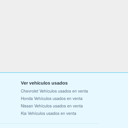
Ver vehículos usados
Chevrolet Vehículos usados en venta
Honda Vehículos usados en venta
Nissan Vehículos usados en venta
Kia Vehículos usados en venta