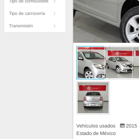
Tipo de combustible
Tipo de carrocería
Transmisión
Vehículos usados
2015
Estado de México