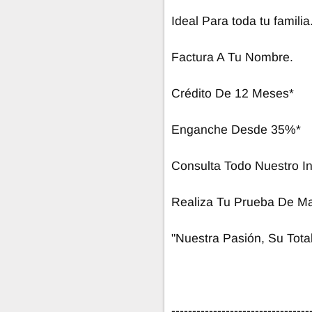
Ideal Para toda tu familia
Factura A Tu Nombre.
Crédito De 12 Meses*
Enganche Desde 35%*
Consulta Todo Nuestro In
Realiza Tu Prueba De Ma
"Nuestra Pasión, Su Total
---------------------------------