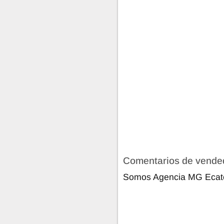
Comentarios de vende
Somos Agencia MG Ecat