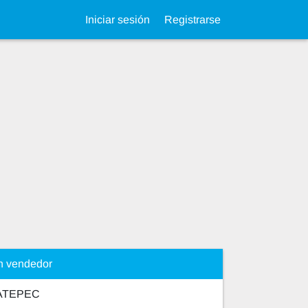
Iniciar sesión
Registrarse
n vendedor
ATEPEC