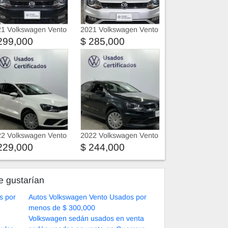
1 Volkswagen Vento
2021 Volkswagen Vento
299,000
$ 285,000
2 Volkswagen Vento
2022 Volkswagen Vento
229,000
$ 244,000
e gustarían
s por
Autos Volkswagen Vento Usados por
menos de $ 300,000
Volkswagen sedán usados en venta