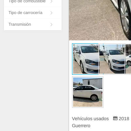
Tipo de combustible
Tipo de carrocería
Transmisión
Vehículos usados
2018
Guerrero