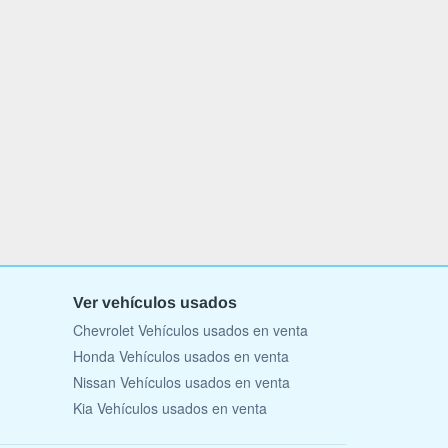
Ver vehículos usados
Chevrolet Vehículos usados en venta
Honda Vehículos usados en venta
Nissan Vehículos usados en venta
Kia Vehículos usados en venta