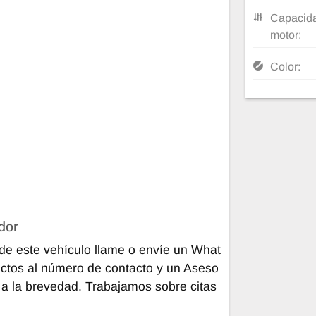
Capacida
motor:
Color:
dor
de este vehículo llame o envíe un What
ctos al número de contacto y un Aseso
 a la brevedad. Trabajamos sobre citas