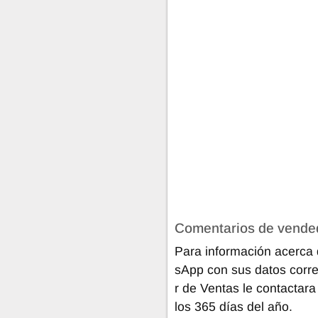
Comentarios de vende
Para información acerca 
sApp con sus datos corre
r de Ventas le contactara
los 365 días del año.