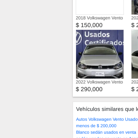
2018 Volkswagen Vento
202
$ 150,000
$ 
2022 Volkswagen Vento
202
$ 290,000
$ 
Vehículos similares que l
Autos Volkswagen Vento Usado
menos de $ 200,000
Blanco sedán usados en venta