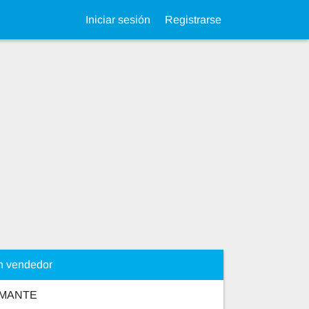
Iniciar sesión
Registrarse
n vendedor
AMANTE